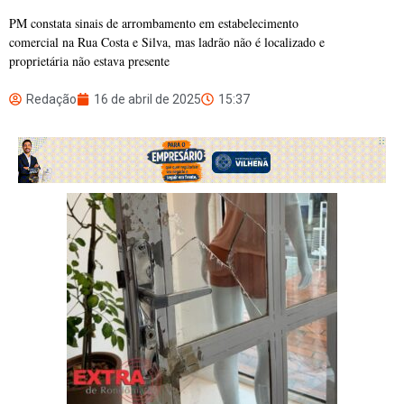
PM constata sinais de arrombamento em estabelecimento
comercial na Rua Costa e Silva, mas ladrão não é localizado e
proprietária não estava presente
Redação
16 de abril de 2025
15:37