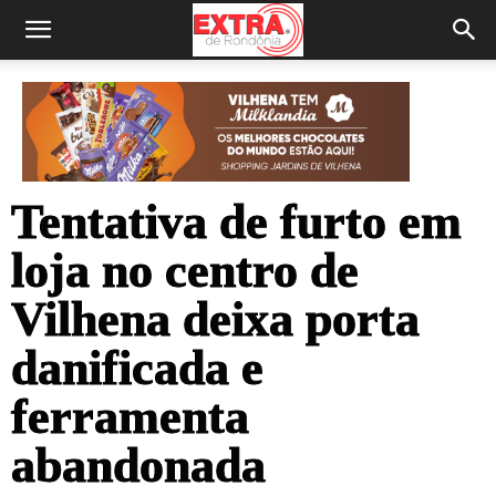
Tentativa de furto em
loja no centro de
Vilhena deixa porta
danificada e
ferramenta
abandonada