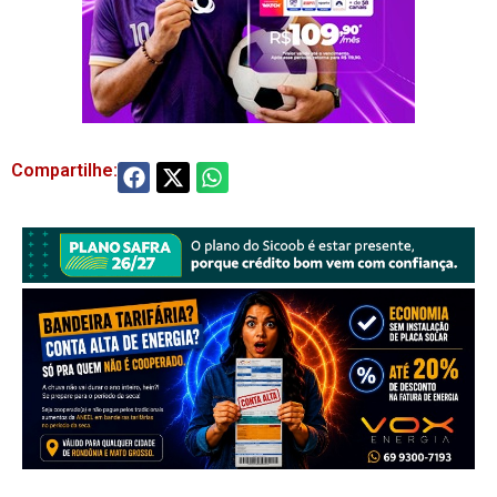
Compartilhe: