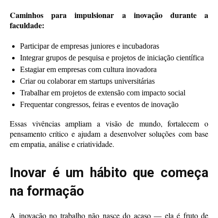
Caminhos para impulsionar a inovação durante a
faculdade:
Participar de empresas juniores e incubadoras
Integrar grupos de pesquisa e projetos de iniciação científica
Estagiar em empresas com cultura inovadora
Criar ou colaborar em startups universitárias
Trabalhar em projetos de extensão com impacto social
Frequentar congressos, feiras e eventos de inovação
Essas vivências ampliam a visão de mundo, fortalecem o
pensamento crítico e ajudam a desenvolver soluções com base
em empatia, análise e criatividade.
Inovar é um hábito que começa
na formação
A inovação no trabalho não nasce do acaso — ela é fruto de