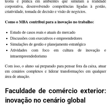
teoria e prática em ambientes que simulam a realidade
corporativa, desenvolvendo competências ligadas à gestão,
criatividade, tomada de decisão e visão de negócios.
Como o MBA contribui para a inovação no trabalho:
Estudo de casos reais e atuais do mercado
Discussões com executivos e empreendedores
Simulações de gestão e planejamento estratégico
Atividades com foco em cultura de inovação e
intraempreendedorismo
Com isso, o aluno sai preparado para pensar fora da caixa, atuar
em cenários complexos e liderar transformações em qualquer
área de atuação.
Faculdade de comércio exterior:
inovação no cenário global