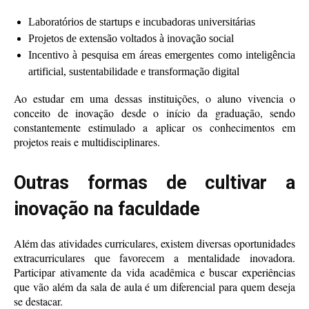
Laboratórios de startups e incubadoras universitárias
Projetos de extensão voltados à inovação social
Incentivo à pesquisa em áreas emergentes como inteligência
artificial, sustentabilidade e transformação digital
Ao estudar em uma dessas instituições, o aluno vivencia o
conceito de inovação desde o início da graduação, sendo
constantemente estimulado a aplicar os conhecimentos em
projetos reais e multidisciplinares.
Outras formas de cultivar a
inovação na faculdade
Além das atividades curriculares, existem diversas oportunidades
extracurriculares que favorecem a mentalidade inovadora.
Participar ativamente da vida acadêmica e buscar experiências
que vão além da sala de aula é um diferencial para quem deseja
se destacar.