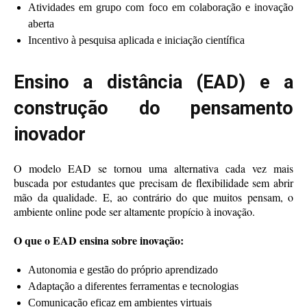
Atividades em grupo com foco em colaboração e inovação
aberta
Incentivo à pesquisa aplicada e iniciação científica
Ensino a distância (EAD) e a
construção do pensamento
inovador
O modelo EAD se tornou uma alternativa cada vez mais
buscada por estudantes que precisam de flexibilidade sem abrir
mão da qualidade. E, ao contrário do que muitos pensam, o
ambiente online pode ser altamente propício à inovação.
O que o EAD ensina sobre inovação:
Autonomia e gestão do próprio aprendizado
Adaptação a diferentes ferramentas e tecnologias
Comunicação eficaz em ambientes virtuais