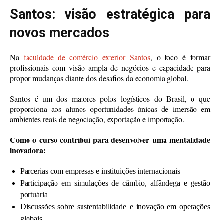
Santos: visão estratégica para
novos mercados
Na
faculdade de comércio exterior Santos
, o foco é formar
profissionais com visão ampla de negócios e capacidade para
propor mudanças diante dos desafios da economia global.
Santos é um dos maiores polos logísticos do Brasil, o que
proporciona aos alunos oportunidades únicas de imersão em
ambientes reais de negociação, exportação e importação.
Como o curso contribui para desenvolver uma mentalidade
inovadora:
Parcerias com empresas e instituições internacionais
Participação em simulações de câmbio, alfândega e gestão
portuária
Discussões sobre sustentabilidade e inovação em operações
globais