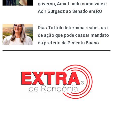
governo, Amir Lando como vice e
Acir Gurgacz ao Senado em RO
Dias Toffoli determina reabertura
de ação que pode cassar mandato
da prefeita de Pimenta Bueno