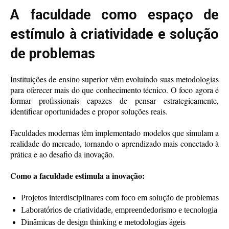
A faculdade como espaço de
estímulo à criatividade e solução
de problemas
Instituições de ensino superior vêm evoluindo suas metodologias
para oferecer mais do que conhecimento técnico. O foco agora é
formar profissionais capazes de pensar estrategicamente,
identificar oportunidades e propor soluções reais.
Faculdades modernas têm implementado modelos que simulam a
realidade do mercado, tornando o aprendizado mais conectado à
prática e ao desafio da inovação.
Como a faculdade estimula a inovação:
Projetos interdisciplinares com foco em solução de problemas
Laboratórios de criatividade, empreendedorismo e tecnologia
Dinâmicas de design thinking e metodologias ágeis