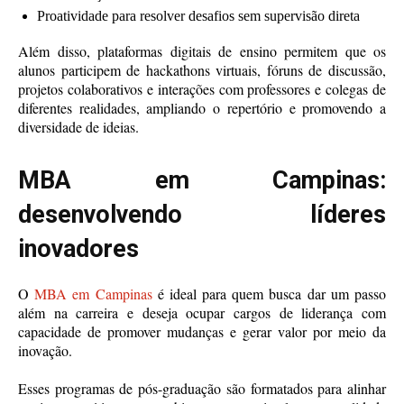
Proatividade para resolver desafios sem supervisão direta
Além disso, plataformas digitais de ensino permitem que os
alunos participem de hackathons virtuais, fóruns de discussão,
projetos colaborativos e interações com professores e colegas de
diferentes realidades, ampliando o repertório e promovendo a
diversidade de ideias.
MBA em Campinas:
desenvolvendo líderes
inovadores
O
MBA em Campinas
é ideal para quem busca dar um passo
além na carreira e deseja ocupar cargos de liderança com
capacidade de promover mudanças e gerar valor por meio da
inovação.
Esses programas de pós-graduação são formatados para alinhar