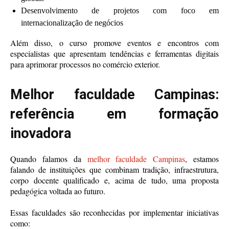
Desenvolvimento de projetos com foco em
internacionalização de negócios
Além disso, o curso promove eventos e encontros com
especialistas que apresentam tendências e ferramentas digitais
para aprimorar processos no comércio exterior.
Melhor faculdade Campinas:
referência em formação
inovadora
Quando falamos da
melhor faculdade Campinas
, estamos
falando de instituições que combinam tradição, infraestrutura,
corpo docente qualificado e, acima de tudo, uma proposta
pedagógica voltada ao futuro.
Essas faculdades são reconhecidas por implementar iniciativas
como: