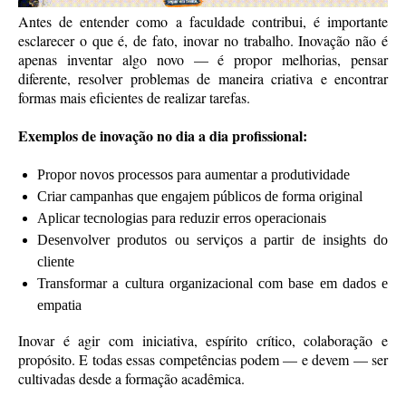
Antes de entender como a faculdade contribui, é importante
esclarecer o que é, de fato, inovar no trabalho. Inovação não é
apenas inventar algo novo — é propor melhorias, pensar
diferente, resolver problemas de maneira criativa e encontrar
formas mais eficientes de realizar tarefas.
Exemplos de inovação no dia a dia profissional:
Propor novos processos para aumentar a produtividade
Criar campanhas que engajem públicos de forma original
Aplicar tecnologias para reduzir erros operacionais
Desenvolver produtos ou serviços a partir de insights do
cliente
Transformar a cultura organizacional com base em dados e
empatia
Inovar é agir com iniciativa, espírito crítico, colaboração e
propósito. E todas essas competências podem — e devem — ser
cultivadas desde a formação acadêmica.