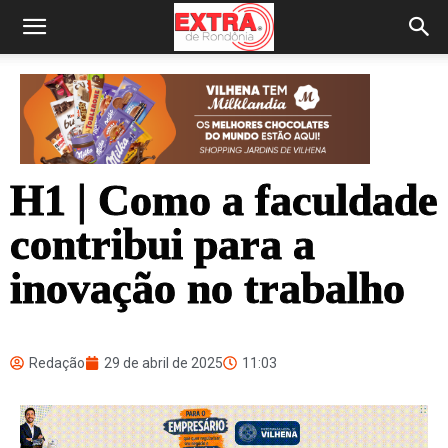
H1 | Como a faculdade
contribui para a
inovação no trabalho
Redação
29 de abril de 2025
11:03