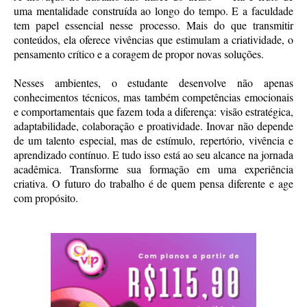
uma mentalidade construída ao longo do tempo. E a faculdade
tem papel essencial nesse processo. Mais do que transmitir
conteúdos, ela oferece vivências que estimulam a criatividade, o
pensamento crítico e a coragem de propor novas soluções.
Nesses ambientes, o estudante desenvolve não apenas
conhecimentos técnicos, mas também competências emocionais
e comportamentais que fazem toda a diferença: visão estratégica,
adaptabilidade, colaboração e proatividade. Inovar não depende
de um talento especial, mas de estímulo, repertório, vivência e
aprendizado contínuo. E tudo isso está ao seu alcance na jornada
acadêmica. Transforme sua formação em uma experiência
criativa. O futuro do trabalho é de quem pensa diferente e age
com propósito.