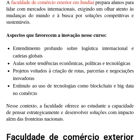
A
faculdade de comércio exterior em Jundiaí
prepara alunos para
lidar com mercados internacionais, exigindo um olhar atento às
mudanças do mundo e à busca por soluções competitivas e
sustentáveis.
Aspectos que favorecem a inovação nesse curso:
Entendimento profundo sobre logística internacional e
cadeias globais
Aulas sobre tendências econômicas, políticas e tecnológicas
Projetos voltados à criação de rotas, parcerias e negociações
inovadoras
Estímulo ao uso de tecnologias como blockchain e big data
no comércio
Nesse contexto, a faculdade oferece ao estudante a capacidade
de pensar estrategicamente e desenvolver soluções com impacto
além das fronteiras nacionais.
Faculdade de comércio exterior