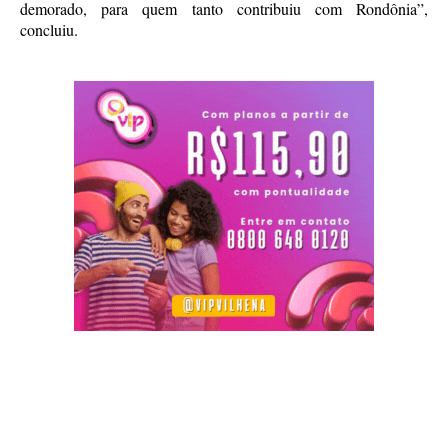
demorado, para quem tanto contribuiu com Rondônia”,
concluiu.