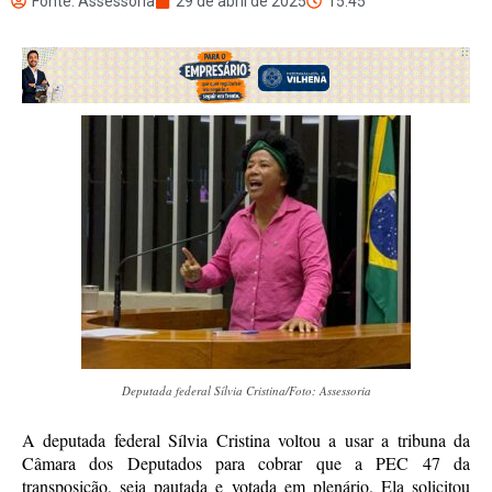
Fonte: Assessoria
29 de abril de 2025
15:45
Deputada federal Sílvia Cristina/Foto: Assessoria
A deputada federal Sílvia Cristina voltou a usar a tribuna da
Câmara dos Deputados para cobrar que a PEC 47 da
transposição, seja pautada e votada em plenário. Ela solicitou