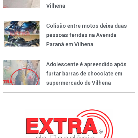
Vilhena
Colisão entre motos deixa duas
pessoas feridas na Avenida
Paraná em Vilhena
Adolescente é apreendido após
furtar barras de chocolate em
supermercado de Vilhena