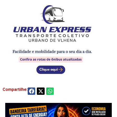
Compartilhe: