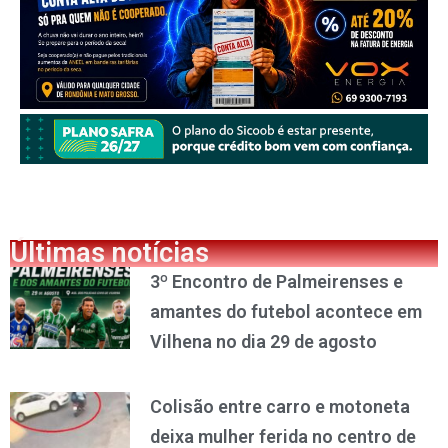
Últimas notícias
3º Encontro de Palmeirenses e
amantes do futebol acontece em
Vilhena no dia 29 de agosto
Colisão entre carro e motoneta
deixa mulher ferida no centro de