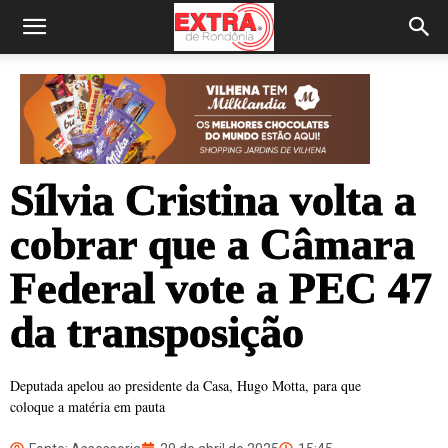
Sílvia Cristina volta a
cobrar que a Câmara
Federal vote a PEC 47
da transposição
Deputada apelou ao presidente da Casa, Hugo Motta, para que
coloque a matéria em pauta