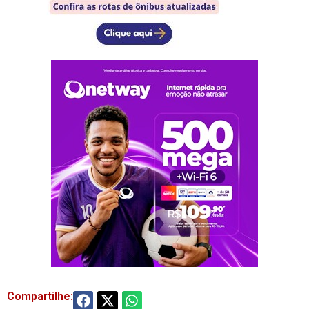
Compartilhe: