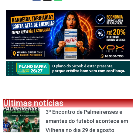
Últimas notícias
3º Encontro de Palmeirenses e
amantes do futebol acontece em
Vilhena no dia 29 de agosto