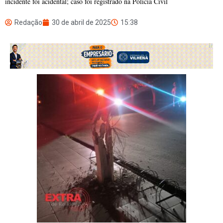
incidente foi acidental; caso foi registrado na Polícia Civil
Redação
30 de abril de 2025
15:38