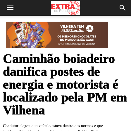
Caminhão boiadeiro
danifica postes de
energia e motorista é
localizado pela PM em
Vilhena
Condutor alegou que veículo estava dentro das normas e que