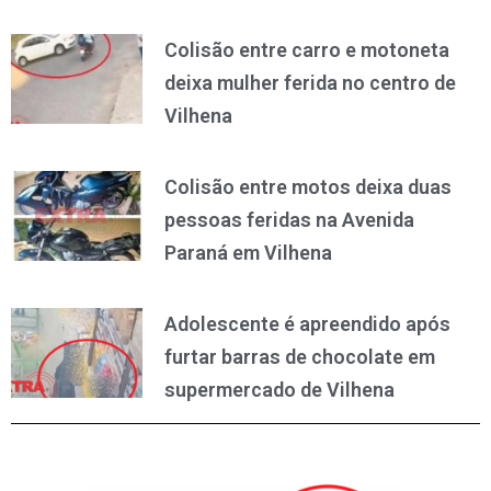
Colisão entre carro e motoneta
deixa mulher ferida no centro de
Vilhena
Colisão entre motos deixa duas
pessoas feridas na Avenida
Paraná em Vilhena
Adolescente é apreendido após
furtar barras de chocolate em
supermercado de Vilhena