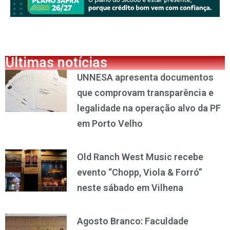
Últimas notícias
UNNESA apresenta documentos
que comprovam transparência e
legalidade na operação alvo da PF
em Porto Velho
Old Ranch West Music recebe
evento “Chopp, Viola & Forró”
neste sábado em Vilhena
Agosto Branco: Faculdade