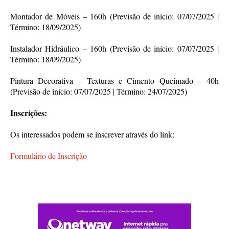
Montador de Móveis – 160h (Previsão de início: 07/07/2025 |
Término: 18/09/2025)
Instalador Hidráulico – 160h (Previsão de início: 07/07/2025 |
Término: 18/09/2025)
Pintura Decorativa – Texturas e Cimento Queimado – 40h
(Previsão de início: 07/07/2025 | Término: 24/07/2025)
Inscrições:
Os interessados podem se inscrever através do link:
Formulário de Inscrição