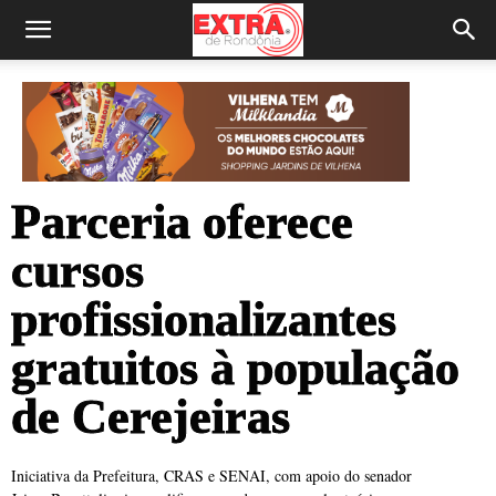
Parceria oferece
cursos
profissionalizantes
gratuitos à população
de Cerejeiras
Iniciativa da Prefeitura, CRAS e SENAI, com apoio do senador