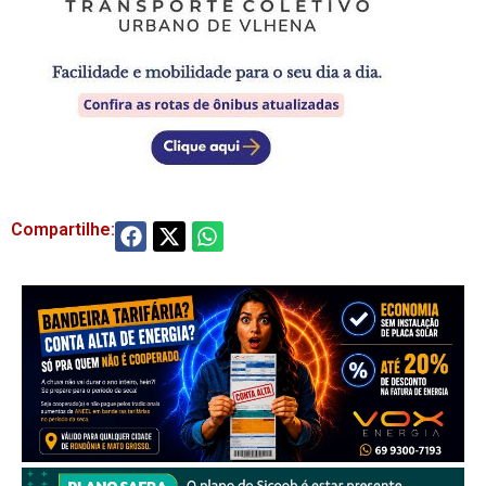
Compartilhe: