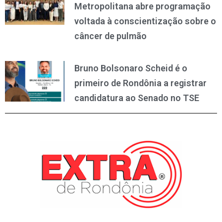
Metropolitana abre programação
voltada à conscientização sobre o
câncer de pulmão
Bruno Bolsonaro Scheid é o
primeiro de Rondônia a registrar
candidatura ao Senado no TSE