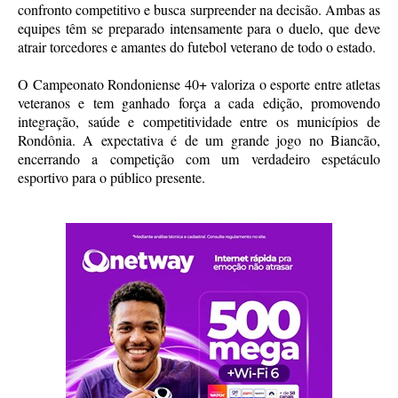
confronto competitivo e busca surpreender na decisão. Ambas as
equipes têm se preparado intensamente para o duelo, que deve
atrair torcedores e amantes do futebol veterano de todo o estado.
O Campeonato Rondoniense 40+ valoriza o esporte entre atletas
veteranos e tem ganhado força a cada edição, promovendo
integração, saúde e competitividade entre os municípios de
Rondônia. A expectativa é de um grande jogo no Biancão,
encerrando a competição com um verdadeiro espetáculo
esportivo para o público presente.