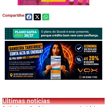
Compartilhe:
Últimas notícias