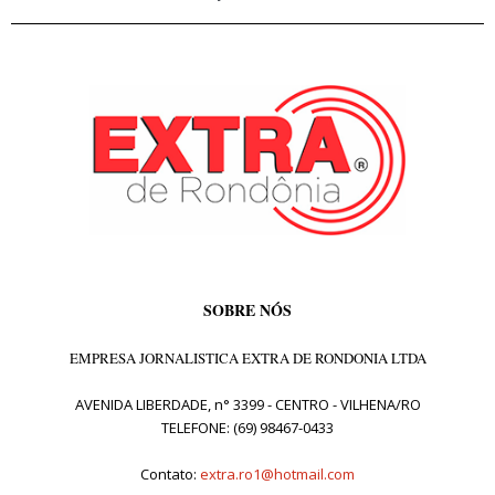
SOBRE NÓS
EMPRESA JORNALISTICA EXTRA DE RONDONIA LTDA
AVENIDA LIBERDADE, n° 3399 - CENTRO - VILHENA/RO
TELEFONE: (69) 98467-0433
Contato:
extra.ro1@hotmail.com