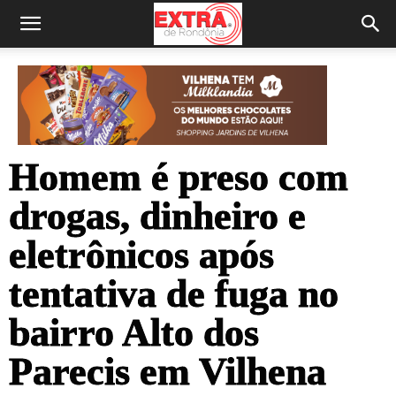
Homem é preso com
drogas, dinheiro e
eletrônicos após
tentativa de fuga no
bairro Alto dos
Parecis em Vilhena