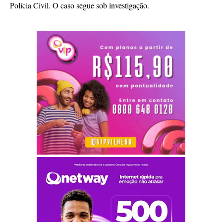
Polícia Civil. O caso segue sob investigação.