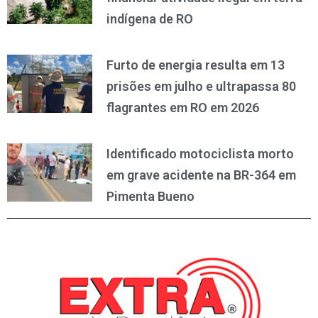
indígena de RO
Furto de energia resulta em 13
prisões em julho e ultrapassa 80
flagrantes em RO em 2026
Identificado motociclista morto
em grave acidente na BR-364 em
Pimenta Bueno