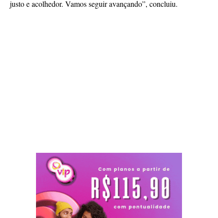
justo e acolhedor. Vamos seguir avançando”, concluiu.