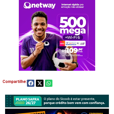
Compartilhe: