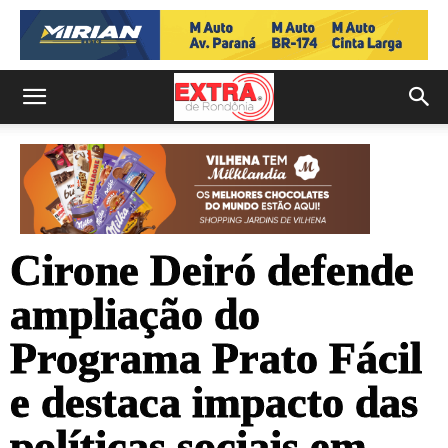
Cirone Deiró defende
ampliação do
Programa Prato Fácil
e destaca impacto das
políticas sociais em