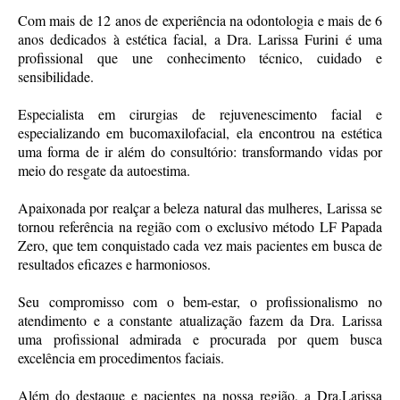
Com mais de 12 anos de experiência na odontologia e mais de 6
anos dedicados à estética facial, a Dra. Larissa Furini é uma
profissional que une conhecimento técnico, cuidado e
sensibilidade.
Especialista em cirurgias de rejuvenescimento facial e
especializando em bucomaxilofacial, ela encontrou na estética
uma forma de ir além do consultório: transformando vidas por
meio do resgate da autoestima.
Apaixonada por realçar a beleza natural das mulheres, Larissa se
tornou referência na região com o exclusivo método LF Papada
Zero, que tem conquistado cada vez mais pacientes em busca de
resultados eficazes e harmoniosos.
Seu compromisso com o bem-estar, o profissionalismo no
atendimento e a constante atualização fazem da Dra. Larissa
uma profissional admirada e procurada por quem busca
excelência em procedimentos faciais.
Além do destaque e pacientes na nossa região, a Dra.Larissa