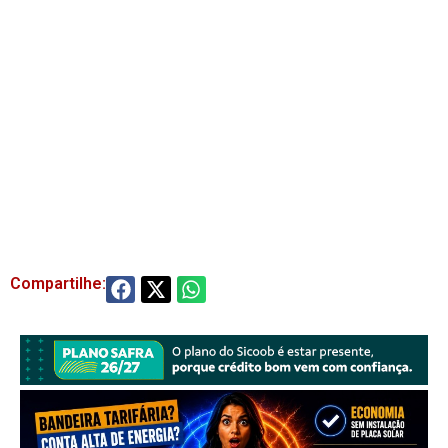
Compartilhe: