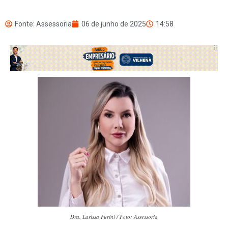
Fonte: Assessoria
06 de junho de 2025
14:58
Dra. Larissa Furini / Foto: Assessoria