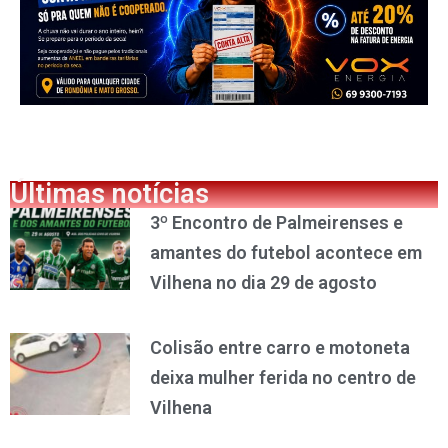
Últimas notícias
3º Encontro de Palmeirenses e
amantes do futebol acontece em
Vilhena no dia 29 de agosto
Colisão entre carro e motoneta
deixa mulher ferida no centro de
Vilhena