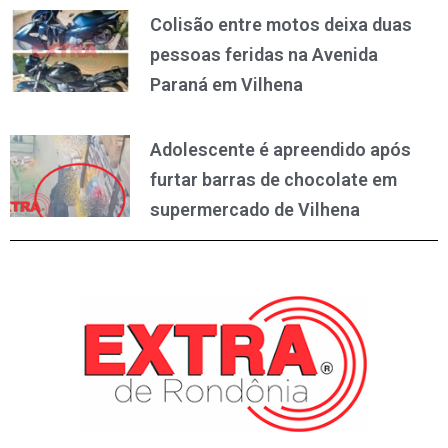
Colisão entre motos deixa duas
pessoas feridas na Avenida
Paraná em Vilhena
Adolescente é apreendido após
furtar barras de chocolate em
supermercado de Vilhena