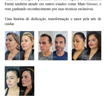
Furini também atende em outros estados como Mato Grosso, e
vem ganhando reconhecimento por suas técnicas exclusivas.
Uma história de dedicação, transformação e amor pela arte de
cuidar.