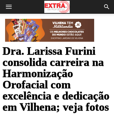
Dra. Larissa Furini
consolida carreira na
Harmonização
Orofacial com
excelência e dedicação
em Vilhena; veja fotos