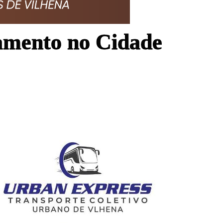
namento no Cidade