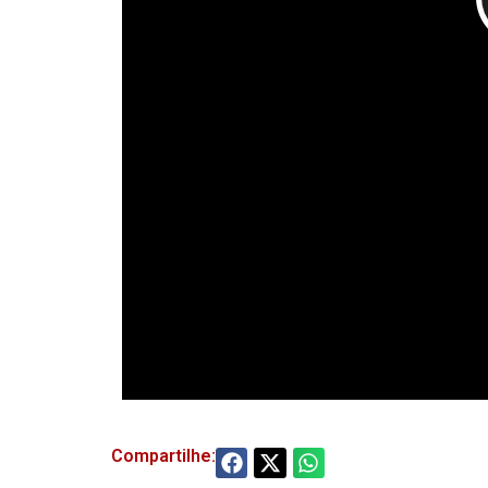
Compartilhe: