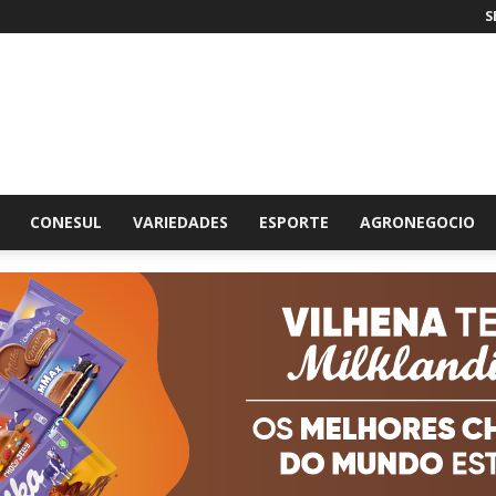
S
br
CONESUL
VARIEDADES
ESPORTE
AGRONEGOCIO