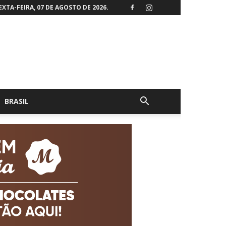
EXTA-FEIRA, 07 DE AGOSTO DE 2026.
BRASIL