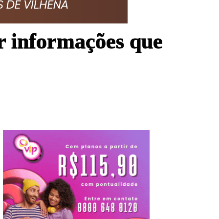
r informações que