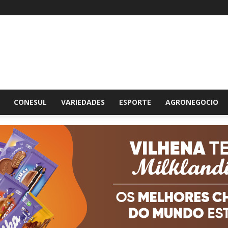
br
CONESUL
VARIEDADES
ESPORTE
AGRONEGOCIO