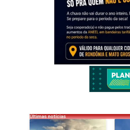
Últimas notícias