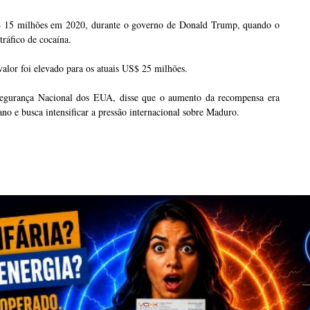
$ 15 milhões em 2020, durante o governo de Donald Trump, quando o
tráfico de cocaína.
valor foi elevado para os atuais US$ 25 milhões.
Segurança Nacional dos EUA, disse que o aumento da recompensa era
o e busca intensificar a pressão internacional sobre Maduro.