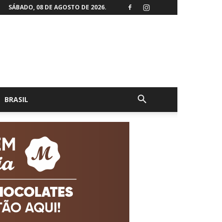
SÁBADO, 08 DE AGOSTO DE 2026.
BRASIL