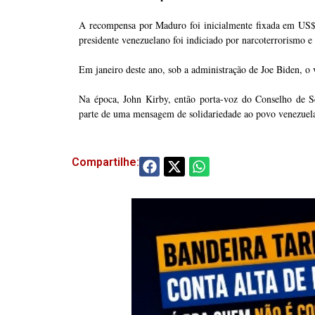
A recompensa por Maduro foi inicialmente fixada em US
presidente venezuelano foi indiciado por narcoterrorismo e 
Em janeiro deste ano, sob a administração de Joe Biden, o 
Na época, John Kirby, então porta-voz do Conselho de 
parte de uma mensagem de solidariedade ao povo venezuelan
Compartilhe: