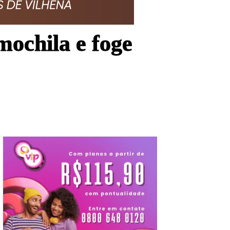
mochila e foge