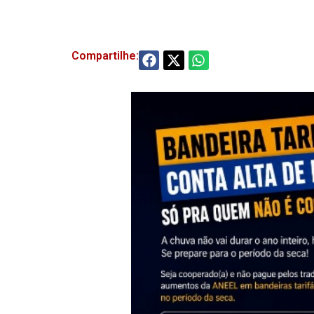
Compartilhe: