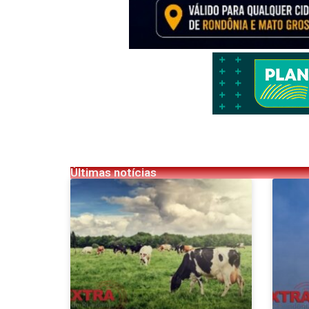
Últimas notícias