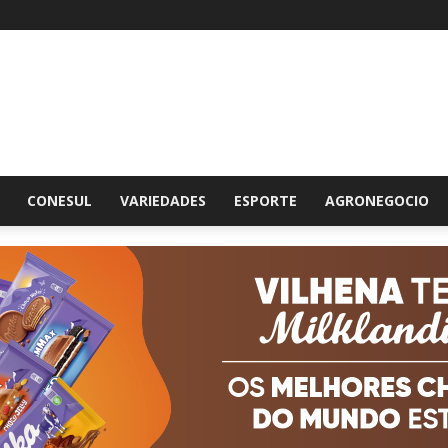
br
CONESUL
VARIEDADES
ESPORTE
AGRONEGOCIO