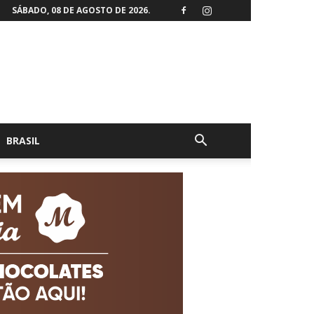
SÁBADO, 08 DE AGOSTO DE 2026.
BRASIL