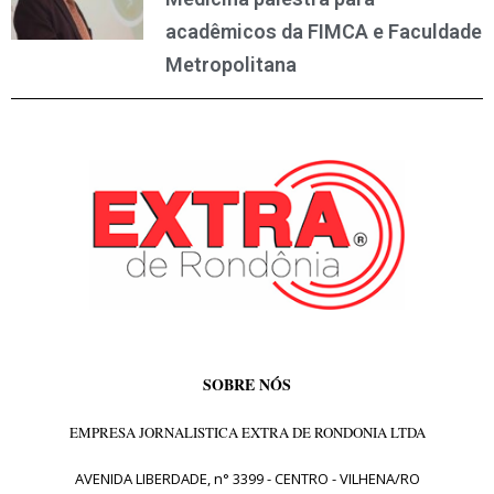
acadêmicos da FIMCA e Faculdade
Metropolitana
SOBRE NÓS
EMPRESA JORNALISTICA EXTRA DE RONDONIA LTDA
AVENIDA LIBERDADE, n° 3399 - CENTRO - VILHENA/RO