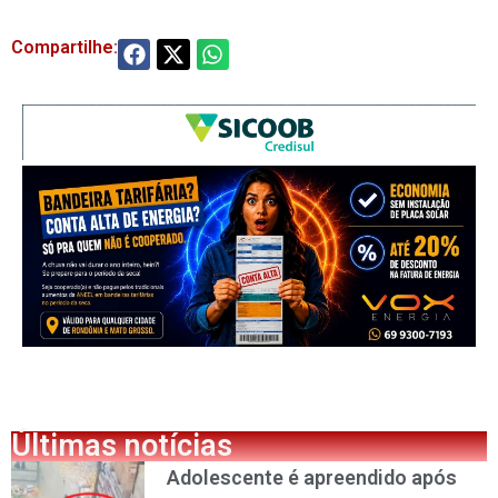
Compartilhe:
Últimas notícias
Adolescente é apreendido após