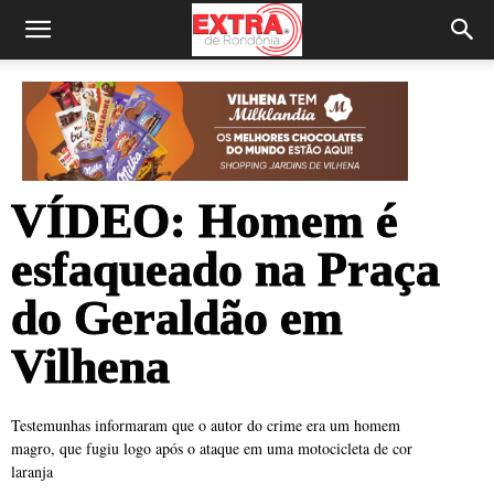
VÍDEO: Homem é
esfaqueado na Praça
do Geraldão em
Vilhena
Testemunhas informaram que o autor do crime era um homem
magro, que fugiu logo após o ataque em uma motocicleta de cor
laranja