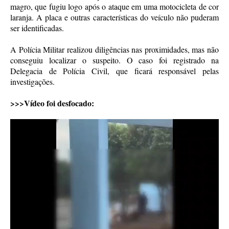
magro, que fugiu logo após o ataque em uma motocicleta de cor
laranja. A placa e outras características do veículo não puderam
ser identificadas.
A Polícia Militar realizou diligências nas proximidades, mas não
conseguiu localizar o suspeito. O caso foi registrado na
Delegacia de Polícia Civil, que ficará responsável pelas
investigações.
>>>Vídeo foi desfocado: