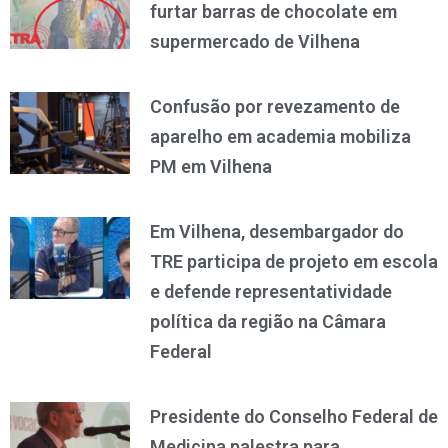
furtar barras de chocolate em
supermercado de Vilhena
Confusão por revezamento de
aparelho em academia mobiliza
PM em Vilhena
Em Vilhena, desembargador do
TRE participa de projeto em escola
e defende representatividade
política da região na Câmara
Federal
Presidente do Conselho Federal de
Medicina palestra para