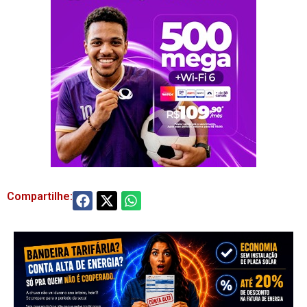
Compartilhe: