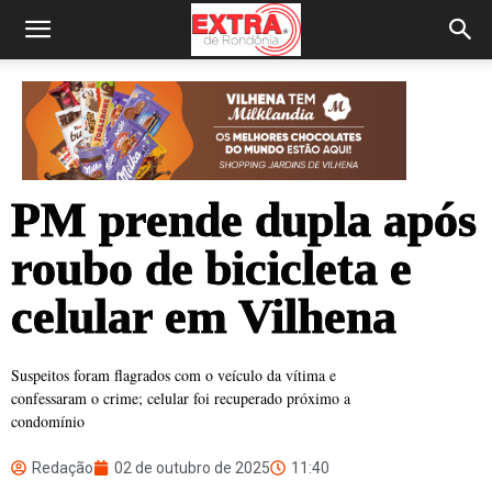
PM prende dupla após
roubo de bicicleta e
celular em Vilhena
Suspeitos foram flagrados com o veículo da vítima e
confessaram o crime; celular foi recuperado próximo a
condomínio
Redação
02 de outubro de 2025
11:40