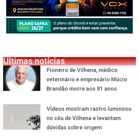
Últimas notícias
Pioneiro de Vilhena, médico
veterinário e empresário Múcio
Brandão morre aos 81 anos
Vídeos mostram rastro luminoso
no céu de Vilhena e levantam
dúvidas sobre origem