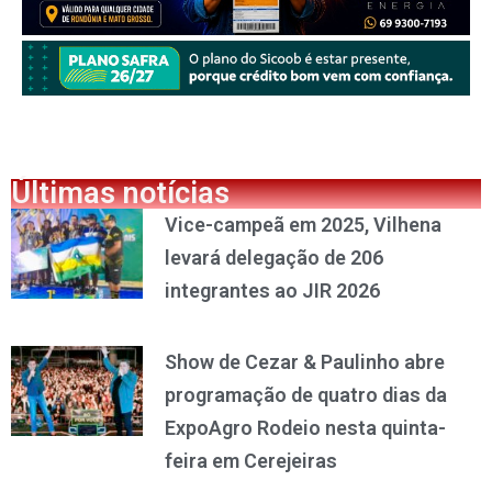
Últimas notícias
Vice-campeã em 2025, Vilhena
levará delegação de 206
integrantes ao JIR 2026
Show de Cezar & Paulinho abre
programação de quatro dias da
ExpoAgro Rodeio nesta quinta-
feira em Cerejeiras