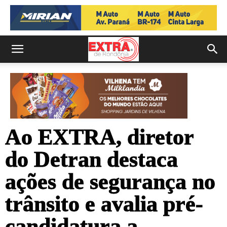
Ao EXTRA, diretor
do Detran destaca
ações de segurança no
trânsito e avalia pré-
candidatura a