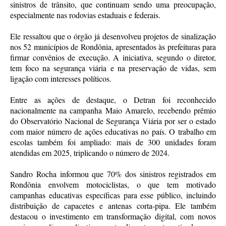
sinistros de trânsito, que continuam sendo uma preocupação,
especialmente nas rodovias estaduais e federais.
Ele ressaltou que o órgão já desenvolveu projetos de sinalização
nos 52 municípios de Rondônia, apresentados às prefeituras para
firmar convênios de execução. A iniciativa, segundo o diretor,
tem foco na segurança viária e na preservação de vidas, sem
ligação com interesses políticos.
Entre as ações de destaque, o Detran foi reconhecido
nacionalmente na campanha Maio Amarelo, recebendo prêmio
do Observatório Nacional de Segurança Viária por ser o estado
com maior número de ações educativas no país. O trabalho em
escolas também foi ampliado: mais de 300 unidades foram
atendidas em 2025, triplicando o número de 2024.
Sandro Rocha informou que 70% dos sinistros registrados em
Rondônia envolvem motociclistas, o que tem motivado
campanhas educativas específicas para esse público, incluindo
distribuição de capacetes e antenas corta-pipa. Ele também
destacou o investimento em transformação digital, com novos