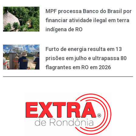
MPF processa Banco do Brasil por
financiar atividade ilegal em terra
indígena de RO
Furto de energia resulta em 13
prisões em julho e ultrapassa 80
flagrantes em RO em 2026