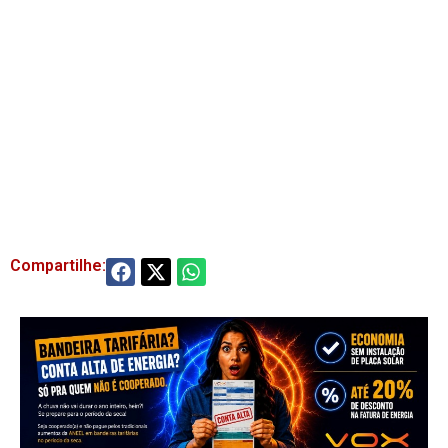
Compartilhe: