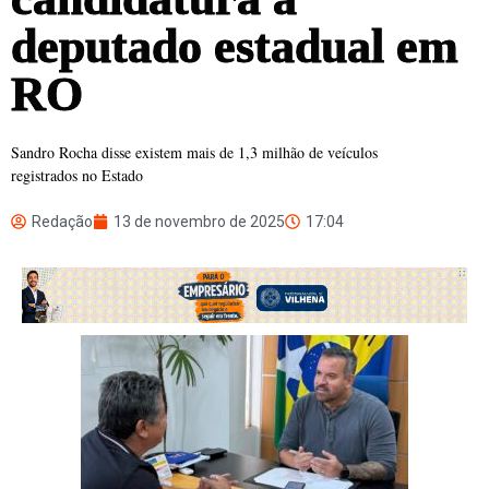
deputado estadual em
RO
Sandro Rocha disse existem mais de 1,3 milhão de veículos
registrados no Estado
Redação
13 de novembro de 2025
17:04