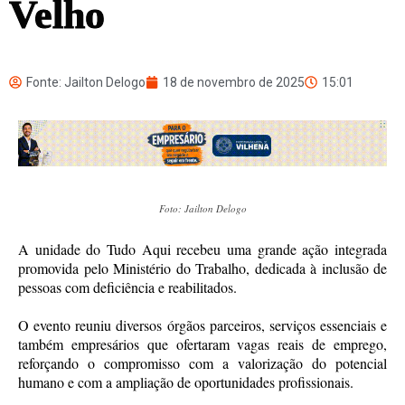
Velho
Fonte: Jailton Delogo
18 de novembro de 2025
15:01
Foto: Jailton Delogo
A unidade do Tudo Aqui recebeu uma grande ação integrada
promovida pelo Ministério do Trabalho, dedicada à inclusão de
pessoas com deficiência e reabilitados.
O evento reuniu diversos órgãos parceiros, serviços essenciais e
também empresários que ofertaram vagas reais de emprego,
reforçando o compromisso com a valorização do potencial
humano e com a ampliação de oportunidades profissionais.