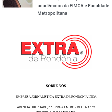
acadêmicos da FIMCA e Faculdade
Metropolitana
SOBRE NÓS
EMPRESA JORNALISTICA EXTRA DE RONDONIA LTDA
AVENIDA LIBERDADE, n° 3399 - CENTRO - VILHENA/RO