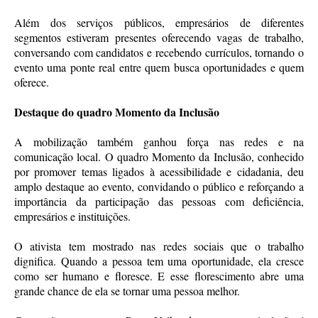
Além dos serviços públicos, empresários de diferentes
segmentos estiveram presentes oferecendo vagas de trabalho,
conversando com candidatos e recebendo currículos, tornando o
evento uma ponte real entre quem busca oportunidades e quem
oferece.
Destaque do quadro Momento da Inclusão
A mobilização também ganhou força nas redes e na
comunicação local. O quadro Momento da Inclusão, conhecido
por promover temas ligados à acessibilidade e cidadania, deu
amplo destaque ao evento, convidando o público e reforçando a
importância da participação das pessoas com deficiência,
empresários e instituições.
O ativista tem mostrado nas redes sociais que o trabalho
dignifica. Quando a pessoa tem uma oportunidade, ela cresce
como ser humano e floresce. E esse florescimento abre uma
grande chance de ela se tornar uma pessoa melhor.