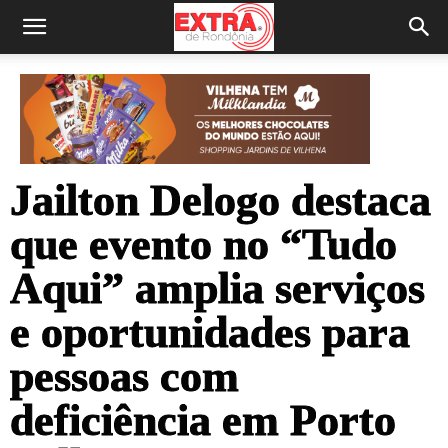
Jailton Delogo destaca
que evento no “Tudo
Aqui” amplia serviços
e oportunidades para
pessoas com
deficiência em Porto