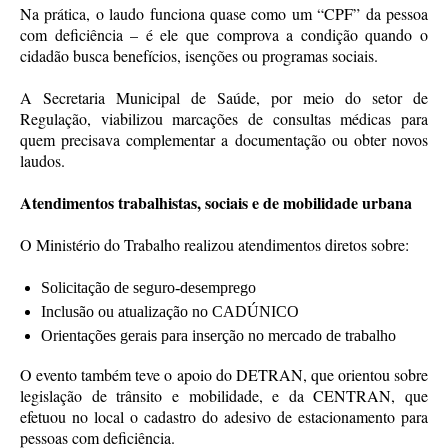
Na prática, o laudo funciona quase como um “CPF” da pessoa
com deficiência – é ele que comprova a condição quando o
cidadão busca benefícios, isenções ou programas sociais.
A Secretaria Municipal de Saúde, por meio do setor de
Regulação, viabilizou marcações de consultas médicas para
quem precisava complementar a documentação ou obter novos
laudos.
Atendimentos trabalhistas, sociais e de mobilidade urbana
O Ministério do Trabalho realizou atendimentos diretos sobre:
Solicitação de seguro-desemprego
Inclusão ou atualização no CADÚNICO
Orientações gerais para inserção no mercado de trabalho
O evento também teve o apoio do DETRAN, que orientou sobre
legislação de trânsito e mobilidade, e da CENTRAN, que
efetuou no local o cadastro do adesivo de estacionamento para
pessoas com deficiência.