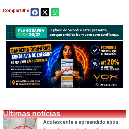
Compartilhe:
Últimas notícias
Adolescente é apreendido após