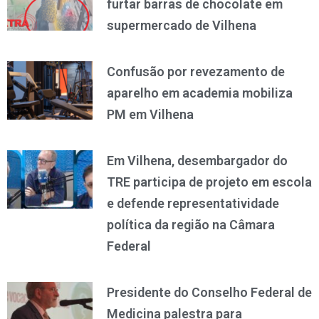
furtar barras de chocolate em
supermercado de Vilhena
Confusão por revezamento de
aparelho em academia mobiliza
PM em Vilhena
Em Vilhena, desembargador do
TRE participa de projeto em escola
e defende representatividade
política da região na Câmara
Federal
Presidente do Conselho Federal de
Medicina palestra para