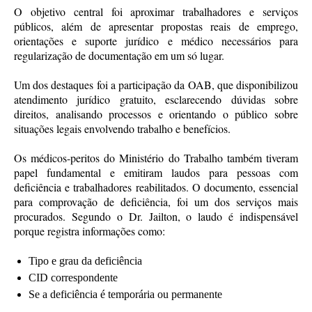
O objetivo central foi aproximar trabalhadores e serviços
públicos, além de apresentar propostas reais de emprego,
orientações e suporte jurídico e médico necessários para
regularização de documentação em um só lugar.
Um dos destaques foi a participação da OAB, que disponibilizou
atendimento jurídico gratuito, esclarecendo dúvidas sobre
direitos, analisando processos e orientando o público sobre
situações legais envolvendo trabalho e benefícios.
Os médicos-peritos do Ministério do Trabalho também tiveram
papel fundamental e emitiram laudos para pessoas com
deficiência e trabalhadores reabilitados. O documento, essencial
para comprovação de deficiência, foi um dos serviços mais
procurados. Segundo o Dr. Jailton, o laudo é indispensável
porque registra informações como:
Tipo e grau da deficiência
CID correspondente
Se a deficiência é temporária ou permanente