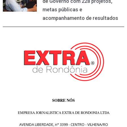
de Governo com 228 projetos,
metas públicas e
acompanhamento de resultados
SOBRE NÓS
EMPRESA JORNALISTICA EXTRA DE RONDONIA LTDA
AVENIDA LIBERDADE, n° 3399 - CENTRO - VILHENA/RO