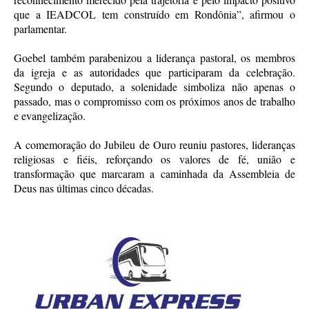
que a IEADCOL tem construído em Rondônia”, afirmou o
parlamentar.
Goebel também parabenizou a liderança pastoral, os membros
da igreja e as autoridades que participaram da celebração.
Segundo o deputado, a solenidade simboliza não apenas o
passado, mas o compromisso com os próximos anos de trabalho
e evangelização.
A comemoração do Jubileu de Ouro reuniu pastores, lideranças
religiosas e fiéis, reforçando os valores de fé, união e
transformação que marcaram a caminhada da Assembleia de
Deus nas últimas cinco décadas.