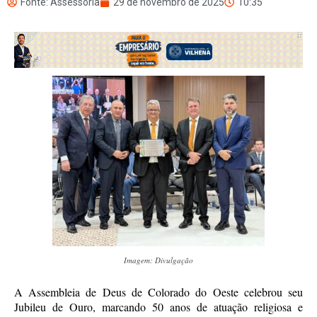
Fonte: Assessoria
29 de novembro de 2025
10:35
Imagem: Divulgação
A Assembleia de Deus de Colorado do Oeste celebrou seu
Jubileu de Ouro, marcando 50 anos de atuação religiosa e