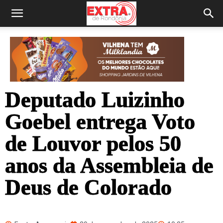
Deputado Luizinho
Goebel entrega Voto
de Louvor pelos 50
anos da Assembleia de
Deus de Colorado