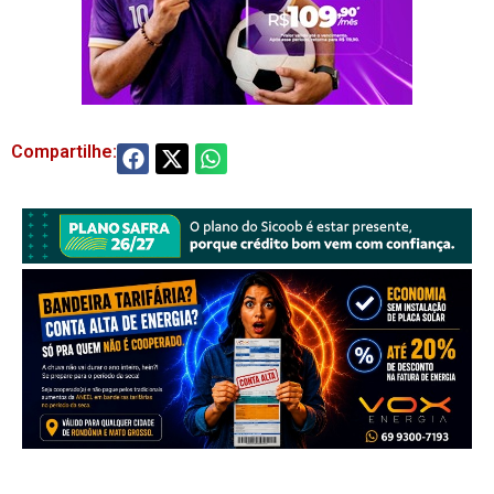
Compartilhe: