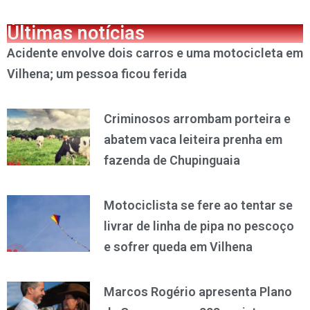
Últimas notícias
Acidente envolve dois carros e uma motocicleta em
Vilhena; um pessoa ficou ferida
Criminosos arrombam porteira e
abatem vaca leiteira prenha em
fazenda de Chupinguaia
Motociclista se fere ao tentar se
livrar de linha de pipa no pescoço
e sofrer queda em Vilhena
Marcos Rogério apresenta Plano