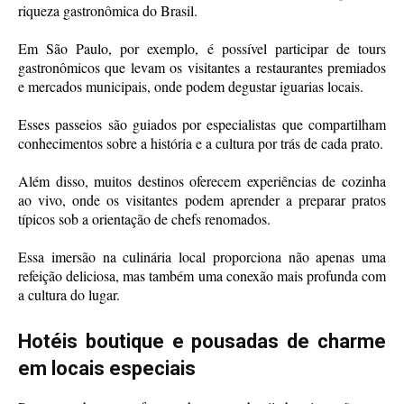
riqueza gastronômica do Brasil.
Em São Paulo, por exemplo, é possível participar de tours
gastronômicos que levam os visitantes a restaurantes premiados
e mercados municipais, onde podem degustar iguarias locais.
Esses passeios são guiados por especialistas que compartilham
conhecimentos sobre a história e a cultura por trás de cada prato.
Além disso, muitos destinos oferecem experiências de cozinha
ao vivo, onde os visitantes podem aprender a preparar pratos
típicos sob a orientação de chefs renomados.
Essa imersão na culinária local proporciona não apenas uma
refeição deliciosa, mas também uma conexão mais profunda com
a cultura do lugar.
Hotéis boutique e pousadas de charme
em locais especiais