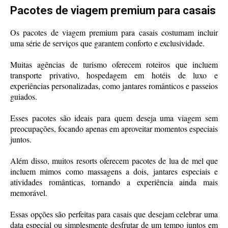
Pacotes de viagem premium para casais
Os pacotes de viagem premium para casais costumam incluir
uma série de serviços que garantem conforto e exclusividade.
Muitas agências de turismo oferecem roteiros que incluem
transporte privativo, hospedagem em hotéis de luxo e
experiências personalizadas, como jantares românticos e passeios
guiados.
Esses pacotes são ideais para quem deseja uma viagem sem
preocupações, focando apenas em aproveitar momentos especiais
juntos.
Além disso, muitos resorts oferecem pacotes de lua de mel que
incluem mimos como massagens a dois, jantares especiais e
atividades românticas, tornando a experiência ainda mais
memorável.
Essas opções são perfeitas para casais que desejam celebrar uma
data especial ou simplesmente desfrutar de um tempo juntos em