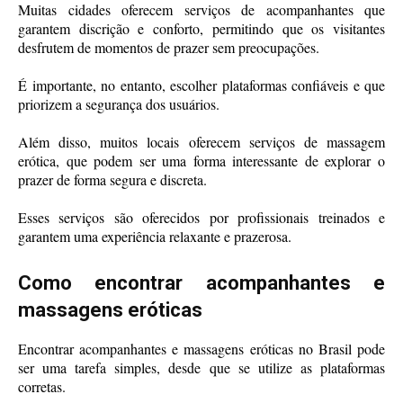
Muitas cidades oferecem serviços de acompanhantes que
garantem discrição e conforto, permitindo que os visitantes
desfrutem de momentos de prazer sem preocupações.
É importante, no entanto, escolher plataformas confiáveis e que
priorizem a segurança dos usuários.
Além disso, muitos locais oferecem serviços de massagem
erótica, que podem ser uma forma interessante de explorar o
prazer de forma segura e discreta.
Esses serviços são oferecidos por profissionais treinados e
garantem uma experiência relaxante e prazerosa.
Como encontrar acompanhantes e
massagens eróticas
Encontrar acompanhantes e massagens eróticas no Brasil pode
ser uma tarefa simples, desde que se utilize as plataformas
corretas.