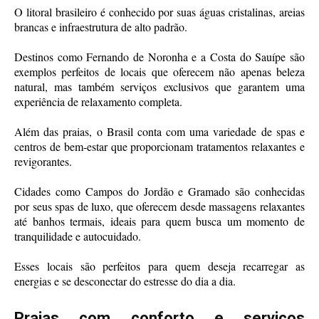
O litoral brasileiro é conhecido por suas águas cristalinas, areias
brancas e infraestrutura de alto padrão.
Destinos como Fernando de Noronha e a Costa do Sauípe são
exemplos perfeitos de locais que oferecem não apenas beleza
natural, mas também serviços exclusivos que garantem uma
experiência de relaxamento completa.
Além das praias, o Brasil conta com uma variedade de spas e
centros de bem-estar que proporcionam tratamentos relaxantes e
revigorantes.
Cidades como Campos do Jordão e Gramado são conhecidas
por seus spas de luxo, que oferecem desde massagens relaxantes
até banhos termais, ideais para quem busca um momento de
tranquilidade e autocuidado.
Esses locais são perfeitos para quem deseja recarregar as
energias e se desconectar do estresse do dia a dia.
Praias com conforto e serviços