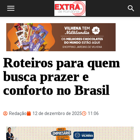
Roteiros para quem
busca prazer e
conforto no Brasil
Redação
12 de dezembro de 2025
11:06