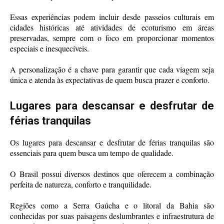
Essas experiências podem incluir desde passeios culturais em
cidades históricas até atividades de ecoturismo em áreas
preservadas, sempre com o foco em proporcionar momentos
especiais e inesquecíveis.
A personalização é a chave para garantir que cada viagem seja
única e atenda às expectativas de quem busca prazer e conforto.
Lugares para descansar e desfrutar de
férias tranquilas
Os lugares para descansar e desfrutar de férias tranquilas são
essenciais para quem busca um tempo de qualidade.
O Brasil possui diversos destinos que oferecem a combinação
perfeita de natureza, conforto e tranquilidade.
Regiões como a Serra Gaúcha e o litoral da Bahia são
conhecidas por suas paisagens deslumbrantes e infraestrutura de