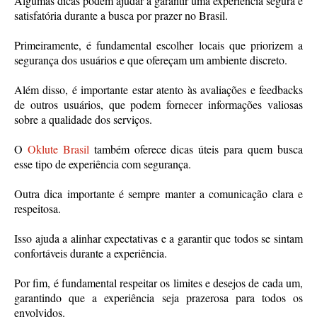
Algumas dicas podem ajudar a garantir uma experiência segura e
satisfatória durante a busca por prazer no Brasil.
Primeiramente, é fundamental escolher locais que priorizem a
segurança dos usuários e que ofereçam um ambiente discreto.
Além disso, é importante estar atento às avaliações e feedbacks
de outros usuários, que podem fornecer informações valiosas
sobre a qualidade dos serviços.
O
Oklute Brasil
também oferece dicas úteis para quem busca
esse tipo de experiência com segurança.
Outra dica importante é sempre manter a comunicação clara e
respeitosa.
Isso ajuda a alinhar expectativas e a garantir que todos se sintam
confortáveis durante a experiência.
Por fim, é fundamental respeitar os limites e desejos de cada um,
garantindo que a experiência seja prazerosa para todos os
envolvidos.