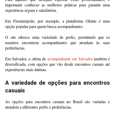
importante conhecer as melhores práticas para garantir uma
experiência segura e satisfatória.
Em Florianópolis, por exemplo, a plataforma Oklute é uma
opção popular para quem busca acompanhantes.
O site oferece uma variedade de perfis, permitindo que os
usuários encontrem acompanhantes que atendam às suas
preferências.
Em Salvador, a oferta de
acompanhante em Salvador
também é
diversificada, com opções que vão desde encontros casuais até
experiências mais íntimas.
A variedade de opções para encontros
casuais
As opções para encontros casuais no Brasil são variadas e
atendem a diferentes perfis e preferências.