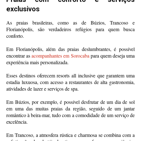
exclusivos
As praias brasileiras, como as de Búzios, Trancoso e
Florianópolis, são verdadeiros refúgios para quem busca
conforto.
Em Florianópolis, além das praias deslumbrantes, é possível
encontrar as
acompanhantes em Sorocaba
para quem deseja uma
experiência mais personalizada.
Esses destinos oferecem resorts all inclusive que garantem uma
estadia luxuosa, com acesso a restaurantes de alta gastronomia,
atividades de lazer e serviços de spa.
Em Búzios, por exemplo, é possível desfrutar de um dia de sol
em uma das muitas praias da região, seguido de um jantar
romântico à beira-mar, tudo com a comodidade de um serviço de
excelência.
Em Trancoso, a atmosfera rústica e charmosa se combina com a