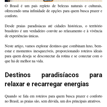
O Brasil é um país repleto de belezas naturais e culturais,
oferecendo uma infinidade de opções para quem busca prazer e
conforto.
Desde praias paradisíacas até cidades históricas, o território
brasileiro é um verdadeiro convite ao relaxamento e à vivência
de experiências únicas.
Neste artigo, vamos explorar destinos que combinam luxo, bem-
estar e momentos inesquecíveis, proporcionando roteiros ideais
para quem deseja se desconectar da rotina e se conectar com o
que há de melhor na vida.
Destinos paradisíacos para
relaxar e recarregar energias
Quando se fala em roteiros para quem busca prazer e conforto
no Brasil, as praias são, sem dúvida, um dos principais atrativos.