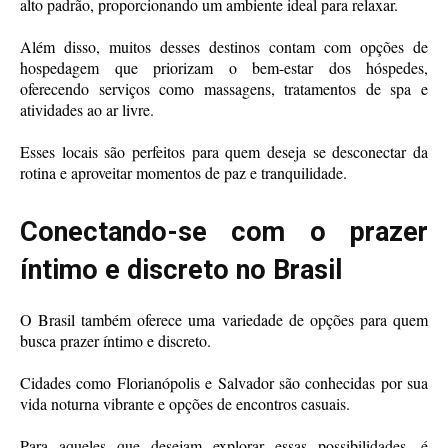
alto padrão, proporcionando um ambiente ideal para relaxar.
Além disso, muitos desses destinos contam com opções de
hospedagem que priorizam o bem-estar dos hóspedes,
oferecendo serviços como massagens, tratamentos de spa e
atividades ao ar livre.
Esses locais são perfeitos para quem deseja se desconectar da
rotina e aproveitar momentos de paz e tranquilidade.
Conectando-se com o prazer
íntimo e discreto no Brasil
O Brasil também oferece uma variedade de opções para quem
busca prazer íntimo e discreto.
Cidades como Florianópolis e Salvador são conhecidas por sua
vida noturna vibrante e opções de encontros casuais.
Para aqueles que desejam explorar essas possibilidades, é