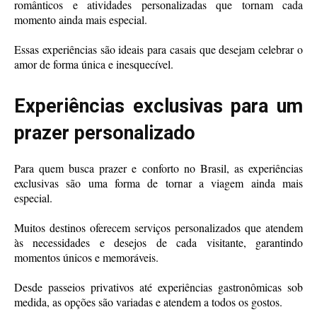
românticos e atividades personalizadas que tornam cada
momento ainda mais especial.
Essas experiências são ideais para casais que desejam celebrar o
amor de forma única e inesquecível.
Experiências exclusivas para um
prazer personalizado
Para quem busca prazer e conforto no Brasil, as experiências
exclusivas são uma forma de tornar a viagem ainda mais
especial.
Muitos destinos oferecem serviços personalizados que atendem
às necessidades e desejos de cada visitante, garantindo
momentos únicos e memoráveis.
Desde passeios privativos até experiências gastronômicas sob
medida, as opções são variadas e atendem a todos os gostos.