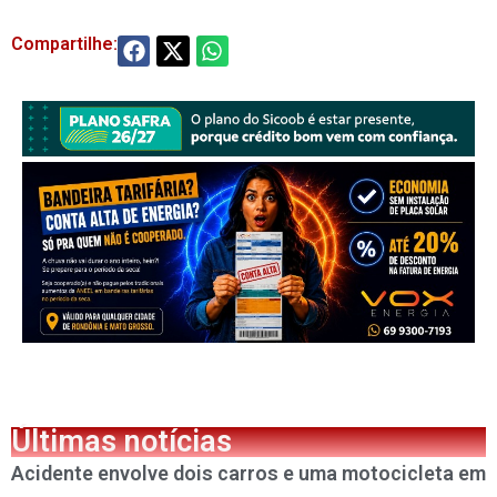
Compartilhe:
Últimas notícias
Acidente envolve dois carros e uma motocicleta em