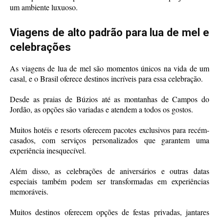
um ambiente luxuoso.
Viagens de alto padrão para lua de mel e
celebrações
As viagens de lua de mel são momentos únicos na vida de um
casal, e o Brasil oferece destinos incríveis para essa celebração.
Desde as praias de Búzios até as montanhas de Campos do
Jordão, as opções são variadas e atendem a todos os gostos.
Muitos hotéis e resorts oferecem pacotes exclusivos para recém-
casados, com serviços personalizados que garantem uma
experiência inesquecível.
Além disso, as celebrações de aniversários e outras datas
especiais também podem ser transformadas em experiências
memoráveis.
Muitos destinos oferecem opções de festas privadas, jantares