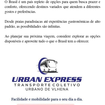
O Brasil é um país repleto de opções para quem busca prazer e
conforto, oferecendo destinos variados que atendem a diferentes
gostos e preferências.
Desde praias paradisíacas até experiências gastronômicas de alto
padrão, as possibilidades são infinitas.
Ao planejar sua próxima viagem, considere explorar as opções
disponíveis e aproveite tudo o que o Brasil tem a oferecer.