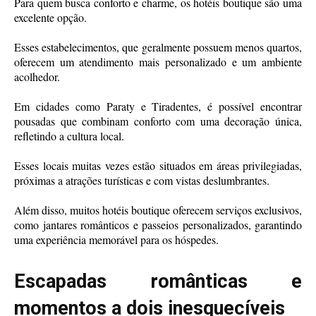
Para quem busca conforto e charme, os hotéis boutique são uma
excelente opção.
Esses estabelecimentos, que geralmente possuem menos quartos,
oferecem um atendimento mais personalizado e um ambiente
acolhedor.
Em cidades como Paraty e Tiradentes, é possível encontrar
pousadas que combinam conforto com uma decoração única,
refletindo a cultura local.
Esses locais muitas vezes estão situados em áreas privilegiadas,
próximas a atrações turísticas e com vistas deslumbrantes.
Além disso, muitos hotéis boutique oferecem serviços exclusivos,
como jantares românticos e passeios personalizados, garantindo
uma experiência memorável para os hóspedes.
Escapadas românticas e
momentos a dois inesquecíveis