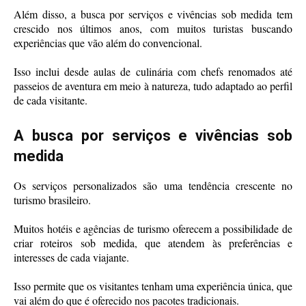
Além disso, a busca por serviços e vivências sob medida tem
crescido nos últimos anos, com muitos turistas buscando
experiências que vão além do convencional.
Isso inclui desde aulas de culinária com chefs renomados até
passeios de aventura em meio à natureza, tudo adaptado ao perfil
de cada visitante.
A busca por serviços e vivências sob
medida
Os serviços personalizados são uma tendência crescente no
turismo brasileiro.
Muitos hotéis e agências de turismo oferecem a possibilidade de
criar roteiros sob medida, que atendem às preferências e
interesses de cada viajante.
Isso permite que os visitantes tenham uma experiência única, que
vai além do que é oferecido nos pacotes tradicionais.