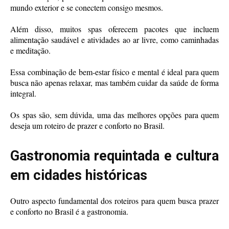
mundo exterior e se conectem consigo mesmos.
Além disso, muitos spas oferecem pacotes que incluem
alimentação saudável e atividades ao ar livre, como caminhadas
e meditação.
Essa combinação de bem-estar físico e mental é ideal para quem
busca não apenas relaxar, mas também cuidar da saúde de forma
integral.
Os spas são, sem dúvida, uma das melhores opções para quem
deseja um roteiro de prazer e conforto no Brasil.
Gastronomia requintada e cultura
em cidades históricas
Outro aspecto fundamental dos roteiros para quem busca prazer
e conforto no Brasil é a gastronomia.