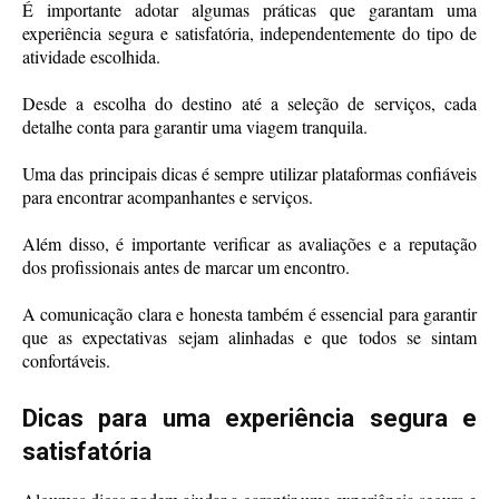
É importante adotar algumas práticas que garantam uma
experiência segura e satisfatória, independentemente do tipo de
atividade escolhida.
Desde a escolha do destino até a seleção de serviços, cada
detalhe conta para garantir uma viagem tranquila.
Uma das principais dicas é sempre utilizar plataformas confiáveis
para encontrar acompanhantes e serviços.
Além disso, é importante verificar as avaliações e a reputação
dos profissionais antes de marcar um encontro.
A comunicação clara e honesta também é essencial para garantir
que as expectativas sejam alinhadas e que todos se sintam
confortáveis.
Dicas para uma experiência segura e
satisfatória