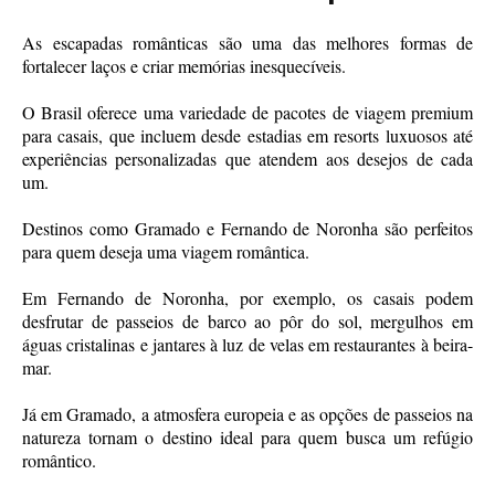
As escapadas românticas são uma das melhores formas de
fortalecer laços e criar memórias inesquecíveis.
O Brasil oferece uma variedade de pacotes de viagem premium
para casais, que incluem desde estadias em resorts luxuosos até
experiências personalizadas que atendem aos desejos de cada
um.
Destinos como Gramado e Fernando de Noronha são perfeitos
para quem deseja uma viagem romântica.
Em Fernando de Noronha, por exemplo, os casais podem
desfrutar de passeios de barco ao pôr do sol, mergulhos em
águas cristalinas e jantares à luz de velas em restaurantes à beira-
mar.
Já em Gramado, a atmosfera europeia e as opções de passeios na
natureza tornam o destino ideal para quem busca um refúgio
romântico.