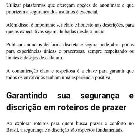
Utilizar plataformas que ofereçam opções de anonimato e que
priorizem a segurança dos usuários é essencial.
Além disso, é importante ser claro e honesto nas descrições, para
que as expectativas sejam alinhadas desde o início.
Publicar anúncios de forma discreta e segura pode abrir portas
para experiências únicas e prazerosas, sempre respeitando os
limites e desejos de cada um.
A comunicação clara e respeitosa é a chave para garantir que
todos os envolvidos tenham uma experiência positiva.
Garantindo sua segurança e
discrição em roteiros de prazer
Ao explorar roteiros para quem busca prazer e conforto no
Brasil, a segurança e a discrição são aspectos fundamentais.