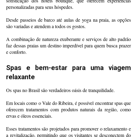
sofisticação dos hotéis boutique, que oferecem experiências
personalizadas para seus hóspedes.
Desde passeios de barco até aulas de yoga na praia, as opções
são variadas e atendem a todos os gostos.
A combinação de natureza exuberante e serviços de alto padrão
faz dessas praias um destino imperdível para quem busca prazer
e conforto.
Spas e bem-estar para uma viagem
relaxante
Os spas no Brasil são verdadeiros oásis de tranquilidade.
Em locais como o Vale do Ribeira, é possível encontrar spas que
oferecem tratamentos com produtos naturais da região, como
ervas e óleos essenciais.
Esses tratamentos são projetados para promover o relaxamento e
a revitalização, permitindo que os visitantes se desconectem do