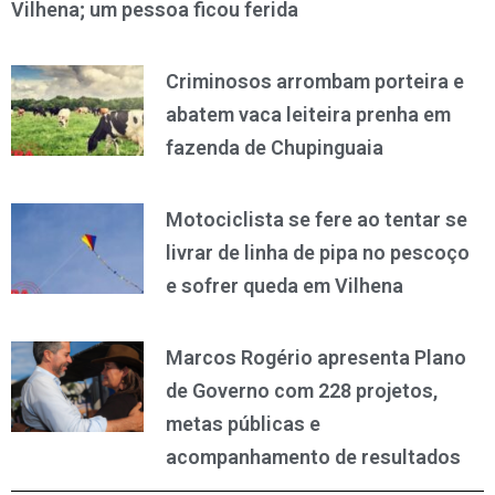
Vilhena; um pessoa ficou ferida
Criminosos arrombam porteira e
abatem vaca leiteira prenha em
fazenda de Chupinguaia
Motociclista se fere ao tentar se
livrar de linha de pipa no pescoço
e sofrer queda em Vilhena
Marcos Rogério apresenta Plano
de Governo com 228 projetos,
metas públicas e
acompanhamento de resultados