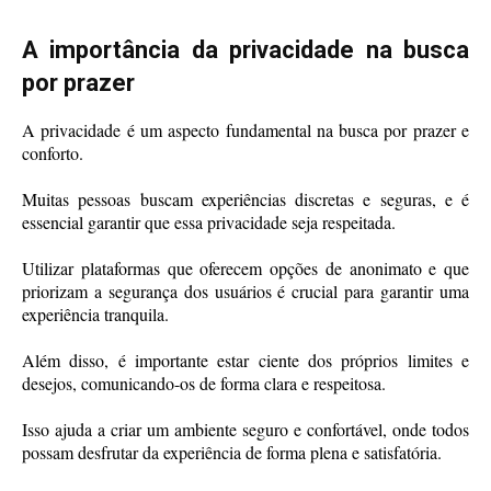
A importância da privacidade na busca
por prazer
A privacidade é um aspecto fundamental na busca por prazer e
conforto.
Muitas pessoas buscam experiências discretas e seguras, e é
essencial garantir que essa privacidade seja respeitada.
Utilizar plataformas que oferecem opções de anonimato e que
priorizam a segurança dos usuários é crucial para garantir uma
experiência tranquila.
Além disso, é importante estar ciente dos próprios limites e
desejos, comunicando-os de forma clara e respeitosa.
Isso ajuda a criar um ambiente seguro e confortável, onde todos
possam desfrutar da experiência de forma plena e satisfatória.