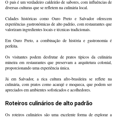
O país é um verdadeiro caldeirão de sabores, com influências de
diversas culturas que se refletem na culinária local.
Cidades históricas como Ouro Preto e Salvador oferecem
experiências gastronômicas de alto padrão, com restaurantes que
valorizam ingredientes locais e técnicas tradicionais.
Em Ouro Preto, a combinação de história e gastronomia é
perfeita.
Os visitantes podem desfrutar de pratos típicos da culinária
mineira em restaurantes que preservam a arquitetura colonial,
proporcionando uma experiência única.
Já em Salvador, a rica cultura afro-brasileira se reflete na
culinária, com pratos como acarajé e moqueca, que podem ser
apreciados em ambientes sofisticados e acolhedores.
Roteiros culinários de alto padrão
Os roteiros culinários são uma excelente forma de explorar a