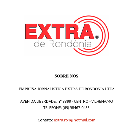
SOBRE NÓS
EMPRESA JORNALISTICA EXTRA DE RONDONIA LTDA
AVENIDA LIBERDADE, n° 3399 - CENTRO - VILHENA/RO
TELEFONE: (69) 98467-0433
Contato:
extra.ro1@hotmail.com