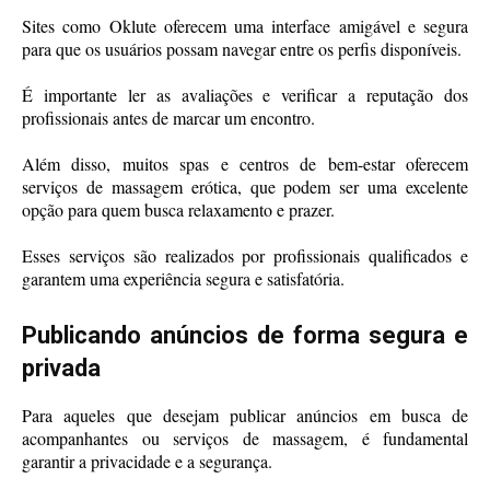
Sites como Oklute oferecem uma interface amigável e segura
para que os usuários possam navegar entre os perfis disponíveis.
É importante ler as avaliações e verificar a reputação dos
profissionais antes de marcar um encontro.
Além disso, muitos spas e centros de bem-estar oferecem
serviços de massagem erótica, que podem ser uma excelente
opção para quem busca relaxamento e prazer.
Esses serviços são realizados por profissionais qualificados e
garantem uma experiência segura e satisfatória.
Publicando anúncios de forma segura e
privada
Para aqueles que desejam publicar anúncios em busca de
acompanhantes ou serviços de massagem, é fundamental
garantir a privacidade e a segurança.