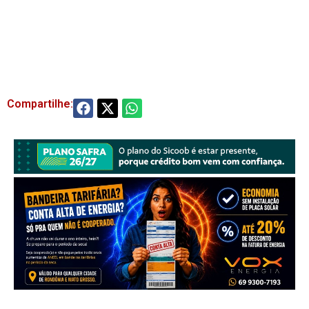
Compartilhe: