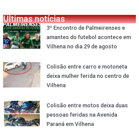
Últimas notícias
3º Encontro de Palmeirenses e
amantes do futebol acontece em
Vilhena no dia 29 de agosto
Colisão entre carro e motoneta
deixa mulher ferida no centro de
Vilhena
Colisão entre motos deixa duas
pessoas feridas na Avenida
Paraná em Vilhena