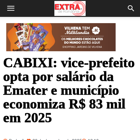
CABIXI: vice-prefeito
opta por salário da
Emater e município
economiza R$ 83 mil
em 2025