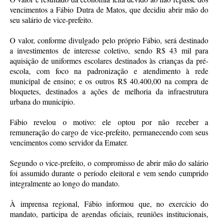
vencimentos a Fábio Dutra de Matos, que decidiu abrir mão do
seu salário de vice-prefeito.
O valor, conforme divulgado pelo próprio Fábio, será destinado
a investimentos de interesse coletivo, sendo R$ 43 mil para
aquisição de uniformes escolares destinados às crianças da pré-
escola, com foco na padronização e atendimento à rede
municipal de ensino; e os outros R$ 40.400,00 na compra de
bloquetes, destinados a ações de melhoria da infraestrutura
urbana do município.
Fábio revelou o motivo: ele optou por não receber a
remuneração do cargo de vice-prefeito, permanecendo com seus
vencimentos como servidor da Emater.
Segundo o vice-prefeito, o compromisso de abrir mão do salário
foi assumido durante o período eleitoral e vem sendo cumprido
integralmente ao longo do mandato.
À imprensa regional, Fábio informou que, no exercício do
mandato, participa de agendas oficiais, reuniões institucionais,