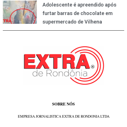
Adolescente é apreendido após
furtar barras de chocolate em
supermercado de Vilhena
SOBRE NÓS
EMPRESA JORNALISTICA EXTRA DE RONDONIA LTDA