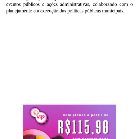
eventos públicos e ações administrativas, colaborando com o
planejamento e a execução das políticas públicas municipais.