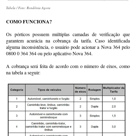
Tabela / Foto: Rondônia Agora
COMO FUNCIONA?
Os pórticos possuem múltiplas camadas de verificação que
garantem acurácia na cobrança da tarifa. Caso identificada
alguma inconsistência, o usuário pode acionar a Nova 364 pelo
0800 0 364 364 ou pelo aplicativo Nova 364.
A cobrança será feita de acordo com o número de eixos, como
na tabela a seguir: