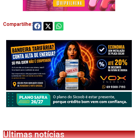
Compartilhe:
Últimas notícias