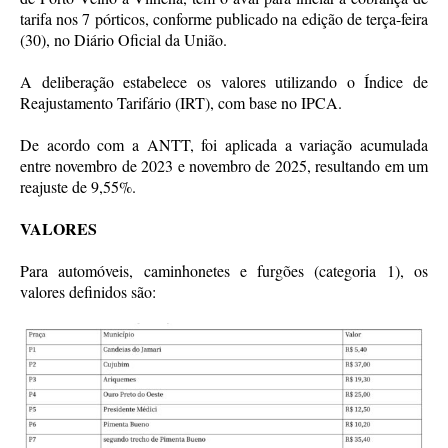
tarifa nos 7 pórticos, conforme publicado na edição de terça-feira
(30), no Diário Oficial da União.
A deliberação estabelece os valores utilizando o Índice de
Reajustamento Tarifário (IRT), com base no IPCA.
De acordo com a ANTT, foi aplicada a variação acumulada
entre novembro de 2023 e novembro de 2025, resultando em um
reajuste de 9,55%.
VALORES
Para automóveis, caminhonetes e furgões (categoria 1), os
valores definidos são: