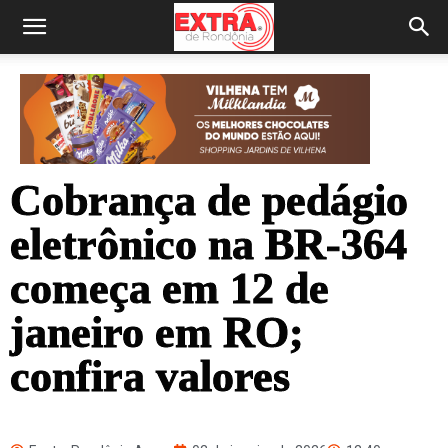
Cobrança de pedágio
eletrônico na BR-364
começa em 12 de
janeiro em RO;
confira valores