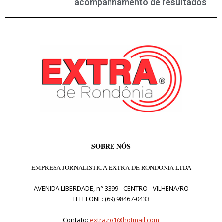
acompanhamento de resultados
SOBRE NÓS
EMPRESA JORNALISTICA EXTRA DE RONDONIA LTDA
AVENIDA LIBERDADE, n° 3399 - CENTRO - VILHENA/RO
TELEFONE: (69) 98467-0433
Contato:
extra.ro1@hotmail.com