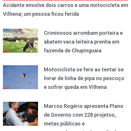
Acidente envolve dois carros e uma motocicleta em
Vilhena; um pessoa ficou ferida
Criminosos arrombam porteira e
abatem vaca leiteira prenha em
fazenda de Chupinguaia
Motociclista se fere ao tentar se
livrar de linha de pipa no pescoço
e sofrer queda em Vilhena
Marcos Rogério apresenta Plano
de Governo com 228 projetos,
metas públicas e