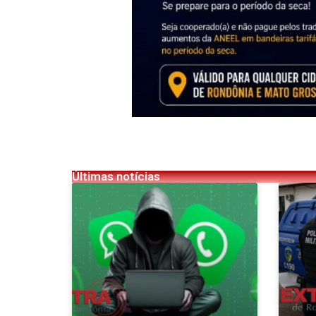
Últimas notícias