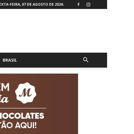
EXTA-FEIRA, 07 DE AGOSTO DE 2026.
BRASIL