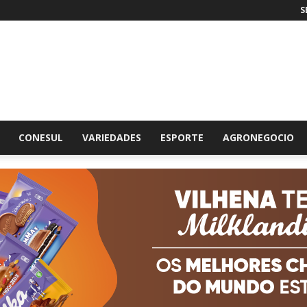
S
br
CONESUL
VARIEDADES
ESPORTE
AGRONEGOCIO