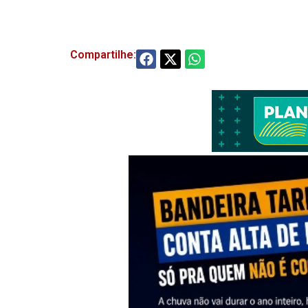
Compartilhe: