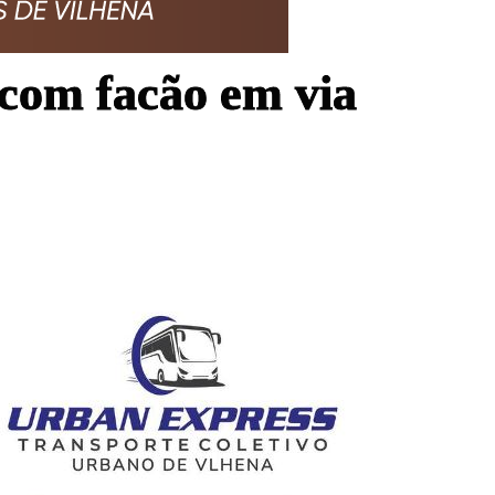
com facão em via