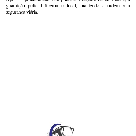
guarnição policial liberou o local, mantendo a ordem e a
segurança viária.