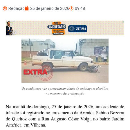
Redação
26 de janeiro de 2026
09:48
Os condutores não apresentavam sinais de embriaguez alcoólica
no momento da averiguação
Na manhã de domingo, 25 de janeiro de 2026, um acidente de
trânsito foi registrado no cruzamento da Avenida Sabino Bezerra
de Queiroz com a Rua Augusto César Voigt, no bairro Jardim
América, em Vilhena.