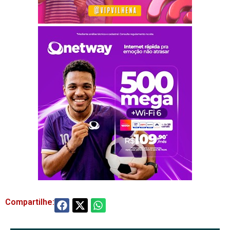
Compartilhe: