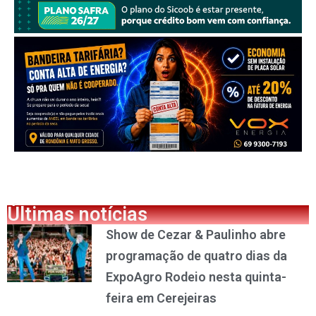
Últimas notícias
Show de Cezar & Paulinho abre
programação de quatro dias da
ExpoAgro Rodeio nesta quinta-
feira em Cerejeiras