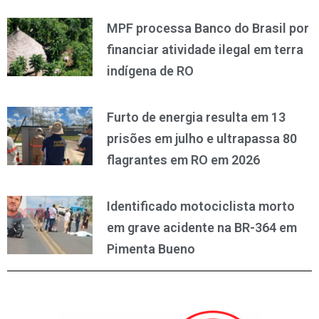
MPF processa Banco do Brasil por
financiar atividade ilegal em terra
indígena de RO
Furto de energia resulta em 13
prisões em julho e ultrapassa 80
flagrantes em RO em 2026
Identificado motociclista morto
em grave acidente na BR-364 em
Pimenta Bueno