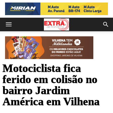
Motociclista fica
ferido em colisão no
bairro Jardim
América em Vilhena