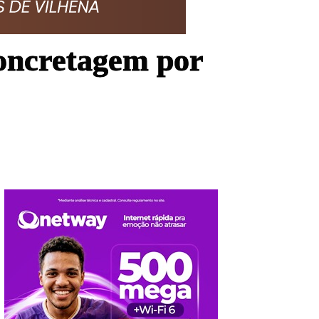
concretagem por