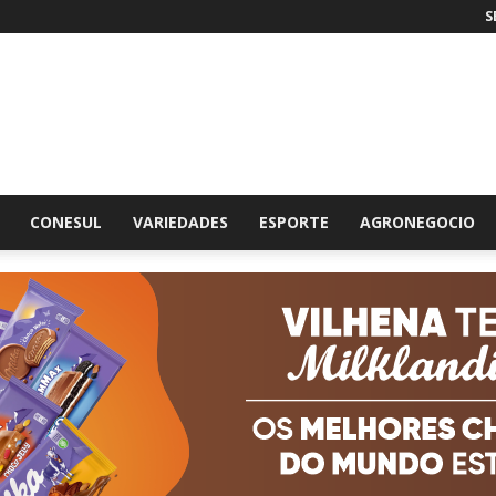
S
br
CONESUL
VARIEDADES
ESPORTE
AGRONEGOCIO