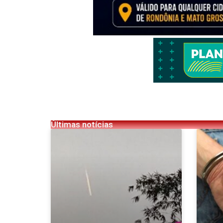
Últimas notícias