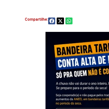
Compartilhe: