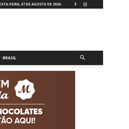
EXTA-FEIRA, 07 DE AGOSTO DE 2026.
BRASIL