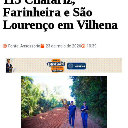
Farinheira e São
Lourenço em Vilhena
Fonte: Assessoria
23 de maio de 2026
10:39