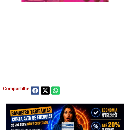
Compartilhe: