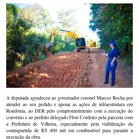
A deputada agradeceu ao governador coronel Marcos Rocha por
atender ao seu pedido e apoiar as ações de infraestrutura em
Rondônia, ao DER pelo comprometimento com a execução do
convênio e ao prefeito delegado Flori Cordeiro pela parceria com
a Prefeitura de Vilhena, especialmente pela viabilização da
contrapartida de R$ 400 mil em combustível para garantir a
execução da obra.