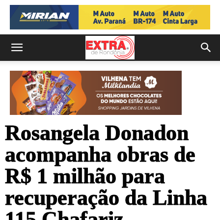
Rosangela Donadon
acompanha obras de
R$ 1 milhão para
recuperação da Linha
115 Chafariz,