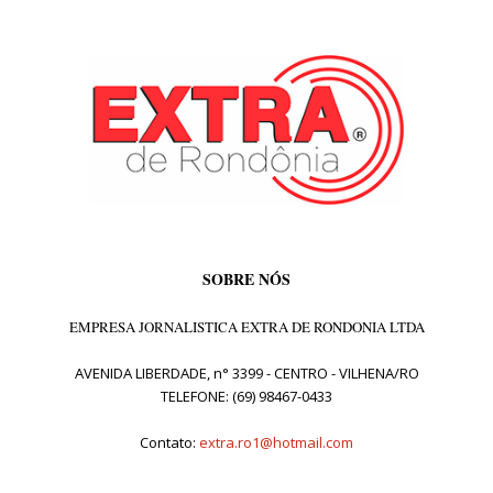
SOBRE NÓS
EMPRESA JORNALISTICA EXTRA DE RONDONIA LTDA
AVENIDA LIBERDADE, n° 3399 - CENTRO - VILHENA/RO
TELEFONE: (69) 98467-0433
Contato:
extra.ro1@hotmail.com