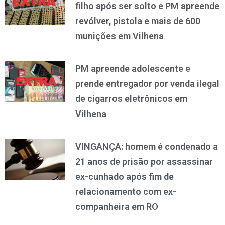
filho após ser solto e PM apreende
revólver, pistola e mais de 600
munições em Vilhena
PM apreende adolescente e
prende entregador por venda ilegal
de cigarros eletrônicos em
Vilhena
VINGANÇA: homem é condenado a
21 anos de prisão por assassinar
ex-cunhado após fim de
relacionamento com ex-
companheira em RO