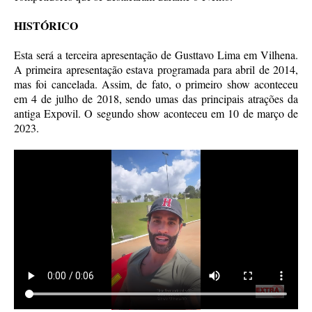
HISTÓRICO
Esta será a terceira apresentação de Gusttavo Lima em Vilhena.
A primeira apresentação estava programada para abril de 2014,
mas foi cancelada. Assim, de fato, o primeiro show aconteceu
em 4 de julho de 2018, sendo umas das principais atrações da
antiga Expovil. O segundo show aconteceu em 10 de março de
2023.