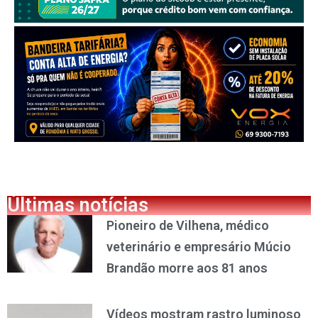
Últimas notícias
Pioneiro de Vilhena, médico
veterinário e empresário Múcio
Brandão morre aos 81 anos
Vídeos mostram rastro luminoso