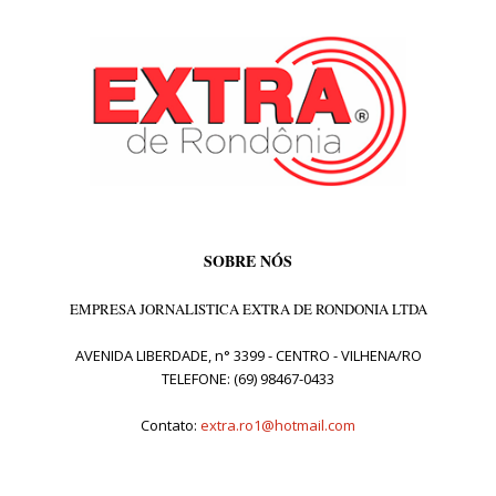
SOBRE NÓS
EMPRESA JORNALISTICA EXTRA DE RONDONIA LTDA
AVENIDA LIBERDADE, n° 3399 - CENTRO - VILHENA/RO
TELEFONE: (69) 98467-0433
Contato:
extra.ro1@hotmail.com