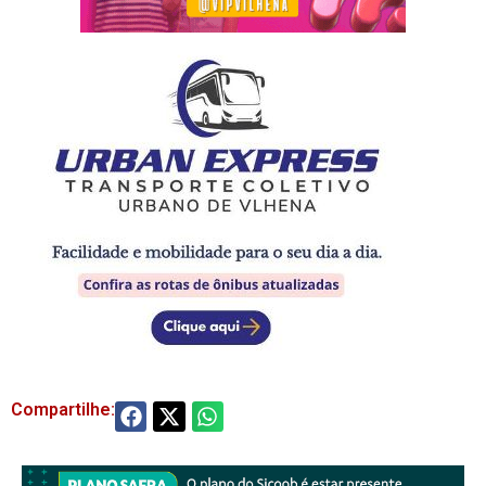
Compartilhe: