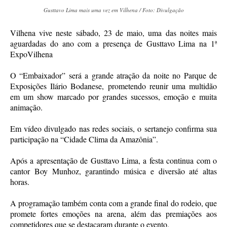
Gusttavo Lima mais uma vez em Vilhena / Foto: Divulgação
Vilhena vive neste sábado, 23 de maio, uma das noites mais
aguardadas do ano com a presença de Gusttavo Lima na 1ª
ExpoVilhena
O “Embaixador” será a grande atração da noite no Parque de
Exposições Ilário Bodanese, prometendo reunir uma multidão
em um show marcado por grandes sucessos, emoção e muita
animação.
Em vídeo divulgado nas redes sociais, o sertanejo confirma sua
participação na “Cidade Clima da Amazônia”.
Após a apresentação de Gusttavo Lima, a festa continua com o
cantor Boy Munhoz, garantindo música e diversão até altas
horas.
A programação também conta com a grande final do rodeio, que
promete fortes emoções na arena, além das premiações aos
competidores que se destacaram durante o evento.