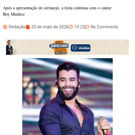
Após a apresentação do sertanejo, a festa continua com o cantor
Boy Munhoz
Redação
23 de maio de 2026
10:22
No Comments