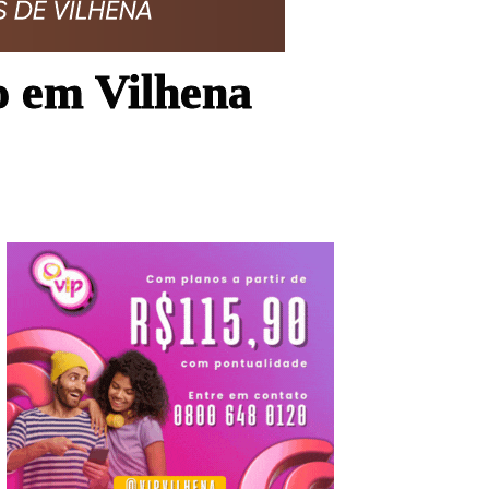
o em Vilhena