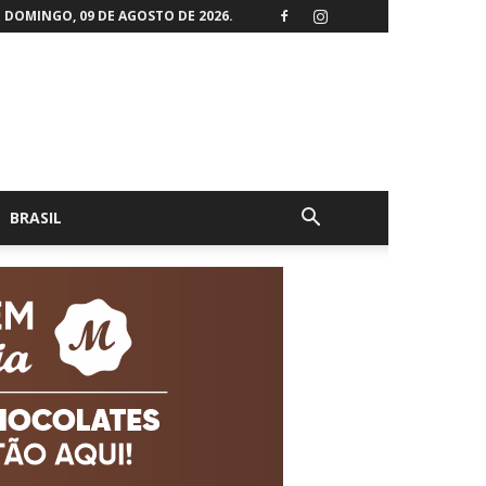
DOMINGO, 09 DE AGOSTO DE 2026.
BRASIL