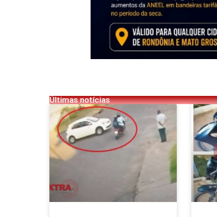
Últimas notícias