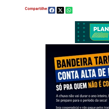
Compartilhe: