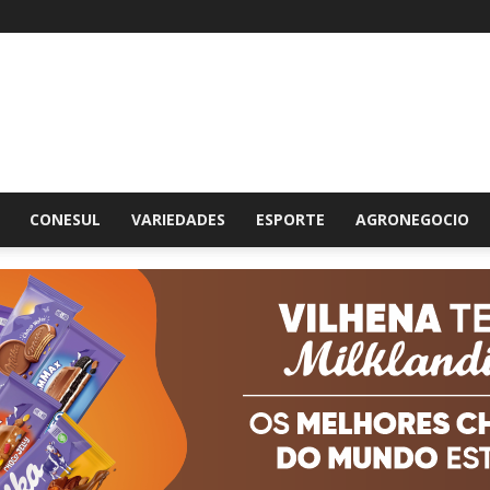
br
CONESUL
VARIEDADES
ESPORTE
AGRONEGOCIO