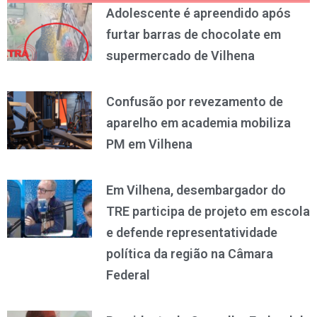
Adolescente é apreendido após
furtar barras de chocolate em
supermercado de Vilhena
Confusão por revezamento de
aparelho em academia mobiliza
PM em Vilhena
Em Vilhena, desembargador do
TRE participa de projeto em escola
e defende representatividade
política da região na Câmara
Federal