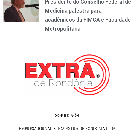
Presidente do Conselho Federal de
Medicina palestra para
acadêmicos da FIMCA e Faculdade
Metropolitana
SOBRE NÓS
EMPRESA JORNALISTICA EXTRA DE RONDONIA LTDA