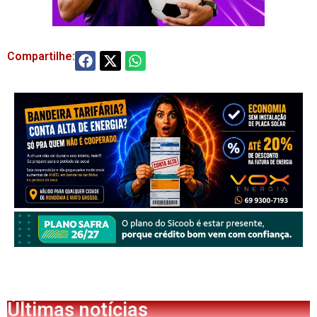
Compartilhe:
Últimas notícias