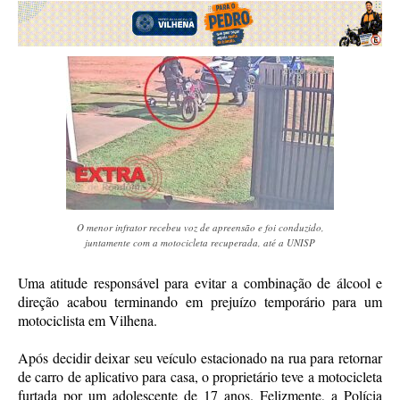
O menor infrator recebeu voz de apreensão e foi conduzido,
juntamente com a motocicleta recuperada, até a UNISP
Uma atitude responsável para evitar a combinação de álcool e
direção acabou terminando em prejuízo temporário para um
motociclista em Vilhena.
Após decidir deixar seu veículo estacionado na rua para retornar
de carro de aplicativo para casa, o proprietário teve a motocicleta
furtada por um adolescente de 17 anos. Felizmente, a Polícia