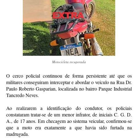
Motocicleta recuperada
O cerco policial continuou de forma persistente até que os
militares conseguiram interceptar e abordar o veículo na Rua Dr.
Paulo Roberto Gasparian, localizada no bairro Parque Industrial
Tancredo Neves.
Ao realizarem a identificação do condutor, os policiais
constataram tratar-se de um menor infrator, de iniciais C. G. D.
A., de 17 anos. Em checagem ao sistema veicular, confirmou-se
que a moto era exatamente a que havia sido furtada na
madrugada.