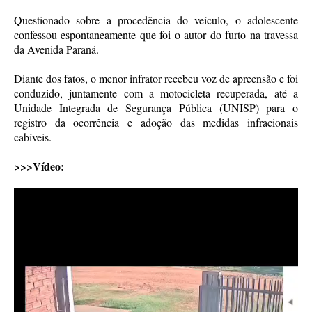
Questionado sobre a procedência do veículo, o adolescente
confessou espontaneamente que foi o autor do furto na travessa
da Avenida Paraná.
Diante dos fatos, o menor infrator recebeu voz de apreensão e foi
conduzido, juntamente com a motocicleta recuperada, até a
Unidade Integrada de Segurança Pública (UNISP) para o
registro da ocorrência e adoção das medidas infracionais
cabíveis.
>>>Vídeo: