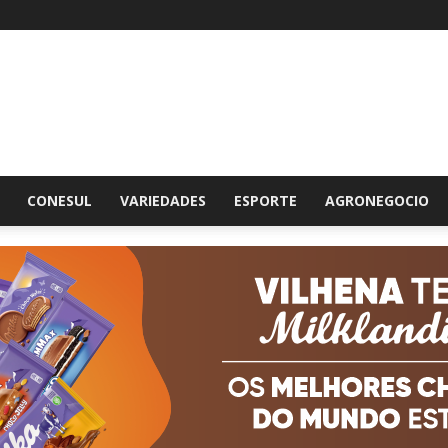
br
CONESUL
VARIEDADES
ESPORTE
AGRONEGOCIO