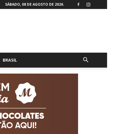
SÁBADO, 08 DE AGOSTO DE 2026.
BRASIL