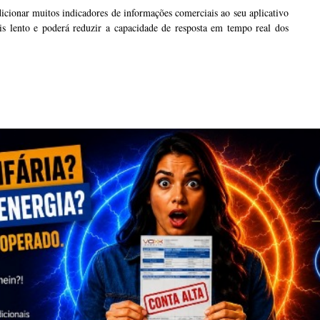
icionar muitos indicadores de informações comerciais ao seu aplicativo
 lento e poderá reduzir a capacidade de resposta em tempo real dos