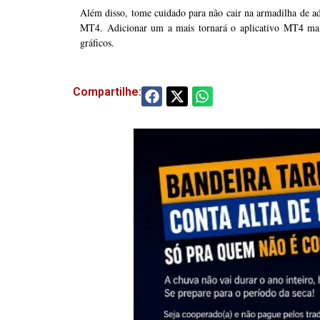
Além disso, tome cuidado para não cair na armadilha de ad
MT4. Adicionar um a mais tornará o aplicativo MT4 mais
gráficos.
Compartilhe: