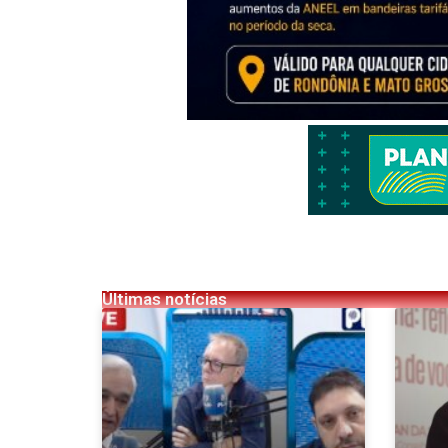
Últimas notícias