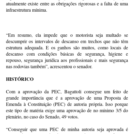
atualmente existe entre as obrigações rigorosas e a falta de uma
infraestrutura mínima.
“Em resumo, ela impede que o motorista seja multado se
descumprir os intervalos de descanso em trechos que não têm
estrutura adequada. E os ganhos são muitos, como locais de
descanso com condições básicas de segurança, higiene e
repouso, segurança jurídica aos profissionais e mais segurança
nas rodovias também”, acrescentou o senador.
HISTÓRICO
Com a aprovação da PEC, Bagattoli consegue um feito de
grande importância que é a aprovação de uma Proposta de
Emenda à Constituição (PEC) de autoria própria. Isso porque
este tipo de matéria exige uma aprovação de no mínimo 3/5 do
plenário, no caso do Senado, 49 votos.
“Conseguir que uma PEC de minha autoria seja aprovada é