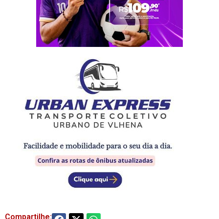
Compartilhe: