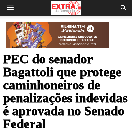
PEC do senador
Bagattoli que protege
caminhoneiros de
penalizações indevidas
é aprovada no Senado
Federal