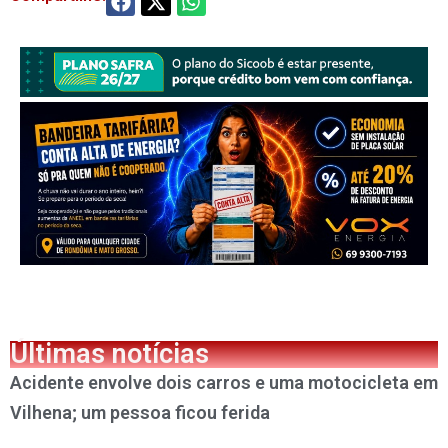
Últimas notícias
Acidente envolve dois carros e uma motocicleta em
Vilhena; um pessoa ficou ferida