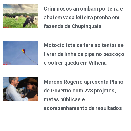
Criminosos arrombam porteira e
abatem vaca leiteira prenha em
fazenda de Chupinguaia
Motociclista se fere ao tentar se
livrar de linha de pipa no pescoço
e sofrer queda em Vilhena
Marcos Rogério apresenta Plano
de Governo com 228 projetos,
metas públicas e
acompanhamento de resultados