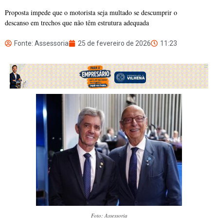
Proposta impede que o motorista seja multado se descumprir o
descanso em trechos que não têm estrutura adequada
Fonte: Assessoria
25 de fevereiro de 2026
11:23
Foto: Assessoria