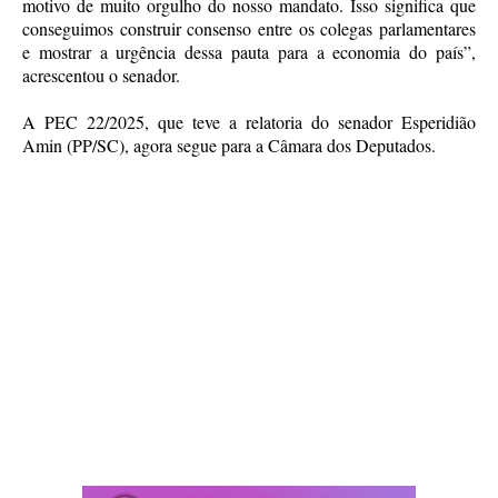
motivo de muito orgulho do nosso mandato. Isso significa que
conseguimos construir consenso entre os colegas parlamentares
e mostrar a urgência dessa pauta para a economia do país”,
acrescentou o senador.
A PEC 22/2025, que teve a relatoria do senador Esperidião
Amin (PP/SC), agora segue para a Câmara dos Deputados.