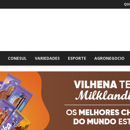
QUI
br
CONESUL
VARIEDADES
ESPORTE
AGRONEGOCIO