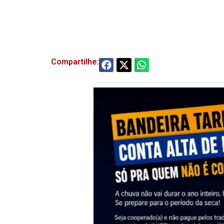
Compartilhe: