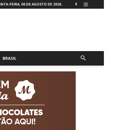
NTA-FEIRA, 06 DE AGOSTO DE 2026.
BRASIL