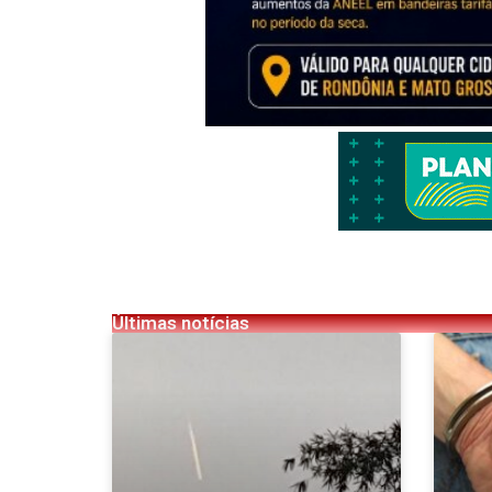
Últimas notícias