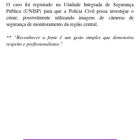
O caso foi registrado na Unidade Integrada de Segurança
Pública (UNISP) para que a Polícia Civil possa investigar o
crime, possivelmente utilizando imagens de câmeras de
segurança de monitoramento da região central.
**
“Reconhecer a fonte é um gesto simples que demonstra
respeito e profissionalismo.”