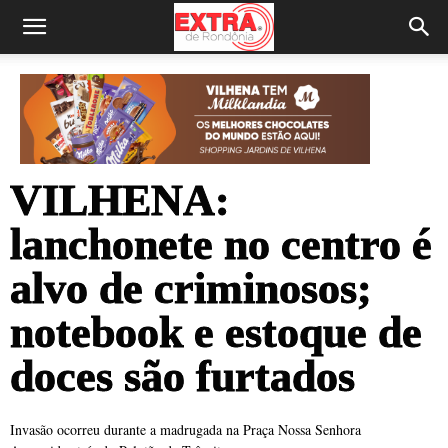
VILHENA:
lanchonete no centro é
alvo de criminosos;
notebook e estoque de
doces são furtados
Invasão ocorreu durante a madrugada na Praça Nossa Senhora