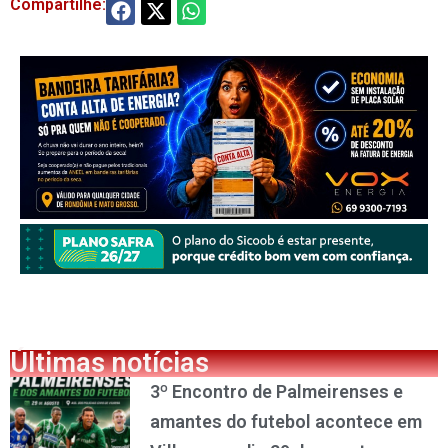
Compartilhe:
Últimas notícias
3º Encontro de Palmeirenses e
amantes do futebol acontece em