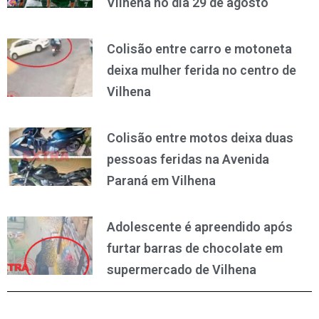
Vilhena no dia 29 de agosto
Colisão entre carro e motoneta
deixa mulher ferida no centro de
Vilhena
Colisão entre motos deixa duas
pessoas feridas na Avenida
Paraná em Vilhena
Adolescente é apreendido após
furtar barras de chocolate em
supermercado de Vilhena