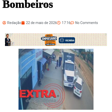
Bombeiros
Redação
22 de maio de 2026
17:16
No Comments