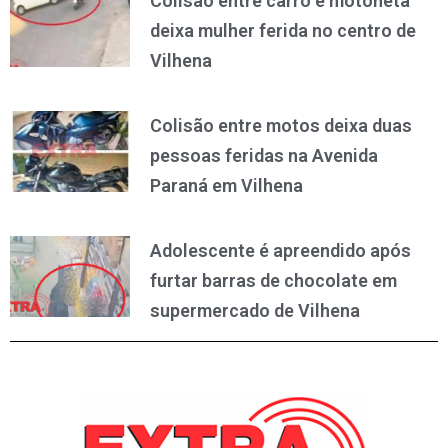
Colisão entre carro e motoneta
deixa mulher ferida no centro de
Vilhena
Colisão entre motos deixa duas
pessoas feridas na Avenida
Paraná em Vilhena
Adolescente é apreendido após
furtar barras de chocolate em
supermercado de Vilhena