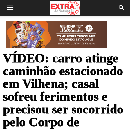
VÍDEO: carro atinge
caminhão estacionado
em Vilhena; casal
sofreu ferimentos e
precisou ser socorrido
pelo Corpo de