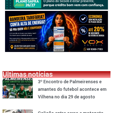
Últimas notícias
3º Encontro de Palmeirenses e
amantes do futebol acontece em
Vilhena no dia 29 de agosto