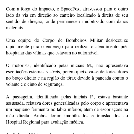
Com a força do impacto, o SpaceFox, atravessou para o outro
lado da via em direção ao canteiro localizado à direita de seu
sentido de direção, onde permaneceu imobilizado com danos
materiais.
Uma equipe do Corpo de Bombeiros Militar deslocou-se
rapidamente para o endereço para realizar o atendimento pré-
hospitalar das vítimas que estavam no automóvel.
O motorista, identificado pelas iniciais M., não apresentava
escoriações externas visíveis, porém queixava-se de fortes dores
no braço direito e na região do tórax devido à pancada contra o
volante e o cinto de segurança.
A passageira, identificada pelas iniciais F., estava bastante
assustada, relatava dores generalizadas pelo corpo e apresentava
um pequeno ferimento no lábio inferior, além de escoriações na
mão direita. Ambos foram imobilizados e transladados ao
Hospital Regional para avaliação médica.