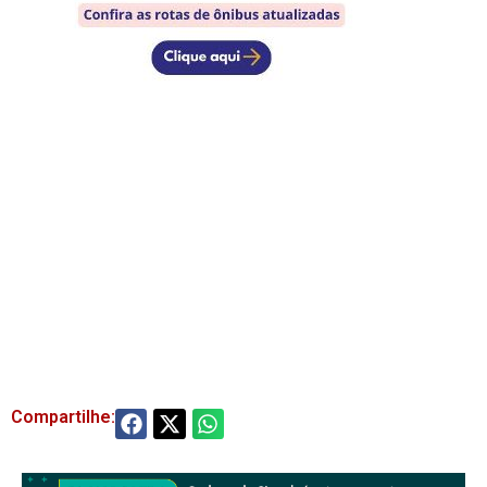
Compartilhe: