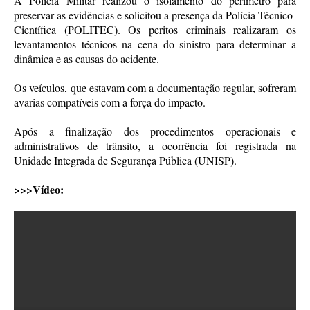
A Polícia Militar realizou o isolamento do perímetro para
preservar as evidências e solicitou a presença da Polícia Técnico-
Científica (POLITEC). Os peritos criminais realizaram os
levantamentos técnicos na cena do sinistro para determinar a
dinâmica e as causas do acidente.
Os veículos, que estavam com a documentação regular, sofreram
avarias compatíveis com a força do impacto.
Após a finalização dos procedimentos operacionais e
administrativos de trânsito, a ocorrência foi registrada na
Unidade Integrada de Segurança Pública (UNISP).
>>>Vídeo: