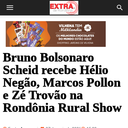
Bruno Bolsonaro
Scheid recebe Hélio
Negão, Marcos Pollon
e Zé Trovão na
Rondônia Rural Show