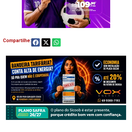
Compartilhe: