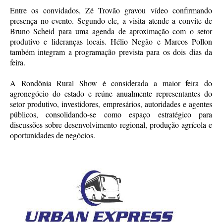
Entre os convidados, Zé Trovão gravou vídeo confirmando
presença no evento. Segundo ele, a visita atende a convite de
Bruno Scheid para uma agenda de aproximação com o setor
produtivo e lideranças locais. Hélio Negão e Marcos Pollon
também integram a programação prevista para os dois dias da
feira.
A Rondônia Rural Show é considerada a maior feira do
agronegócio do estado e reúne anualmente representantes do
setor produtivo, investidores, empresários, autoridades e agentes
públicos, consolidando-se como espaço estratégico para
discussões sobre desenvolvimento regional, produção agrícola e
oportunidades de negócios.