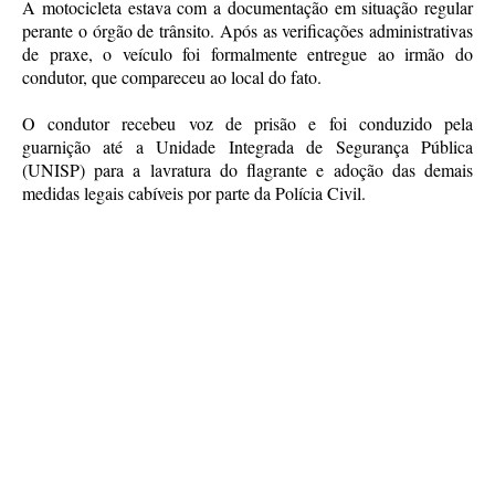
A motocicleta estava com a documentação em situação regular
perante o órgão de trânsito. Após as verificações administrativas
de praxe, o veículo foi formalmente entregue ao irmão do
condutor, que compareceu ao local do fato.
O condutor recebeu voz de prisão e foi conduzido pela
guarnição até a Unidade Integrada de Segurança Pública
(UNISP) para a lavratura do flagrante e adoção das demais
medidas legais cabíveis por parte da Polícia Civil.