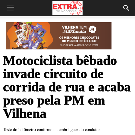
Motociclista bêbado
invade circuito de
corrida de rua e acaba
preso pela PM em
Vilhena
Teste do bafômetro confirmou a embriaguez do condutor