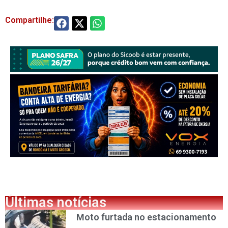
Compartilhe:
Últimas notícias
Moto furtada no estacionamento