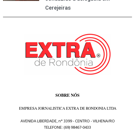
Cerejeiras
SOBRE NÓS
EMPRESA JORNALISTICA EXTRA DE RONDONIA LTDA
AVENIDA LIBERDADE, n° 3399 - CENTRO - VILHENA/RO
TELEFONE: (69) 98467-0433