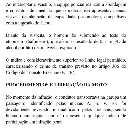
Ao interceptar o veículo, a equipe policial realizou a abordagem
e constatou de imediato que o motociclista apresentava sinais
visíveis de alteração da capacidade psicomotora, compatíveis
com a ingestão de álcool.
Diante da suspeita, o homem foi submetido ao teste do
etilômetro (bafômetro), que aferiu o resultado de 0,51 mg/L de
álcool por litro de ar alveolar expirado.
O índice é consideravelmente superior ao limite legal permitido,
caracterizando o crime de trânsito previsto no artigo 306 do
Código de Trânsito Brasileiro (CTB).
PROCEDIMENTOS E LIBERAÇÃO DA MOTO
No momento da infração, o condutor transportava na garupa um
passageiro, identificado pelas iniciais A. S. V. Ele foi
devidamente revistado e qualificado pelos policiais, sendo
liberado em seguida por não apresentar qualquer indício de
participação em infração penal.