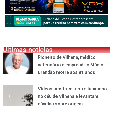
Últimas notícias
Pioneiro de Vilhena, médico
veterinário e empresário Múcio
Brandão morre aos 81 anos
Vídeos mostram rastro luminoso
no céu de Vilhena e levantam
dúvidas sobre origem