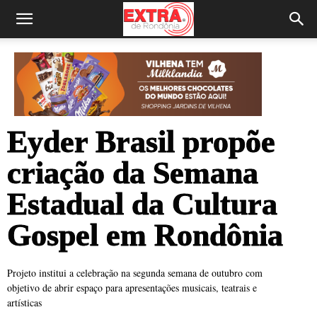
Eyder Brasil propõe
criação da Semana
Estadual da Cultura
Gospel em Rondônia
Projeto institui a celebração na segunda semana de outubro com
objetivo de abrir espaço para apresentações musicais, teatrais e
artísticas