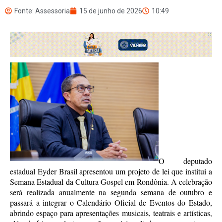
Fonte: Assessoria
15 de junho de 2026
10:49
O deputado
estadual Eyder Brasil apresentou um projeto de lei que institui a
Semana Estadual da Cultura Gospel em Rondônia. A celebração
será realizada anualmente na segunda semana de outubro e
passará a integrar o Calendário Oficial de Eventos do Estado,
abrindo espaço para apresentações musicais, teatrais e artísticas,