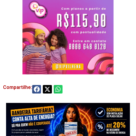
Compartilhe: