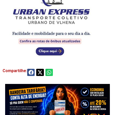
Compartilhe: