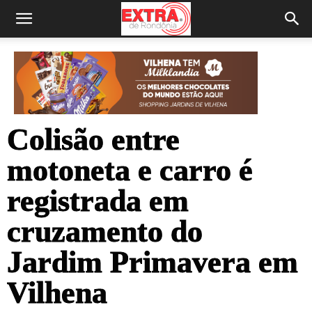
Colisão entre
motoneta e carro é
registrada em
cruzamento do
Jardim Primavera em
Vilhena