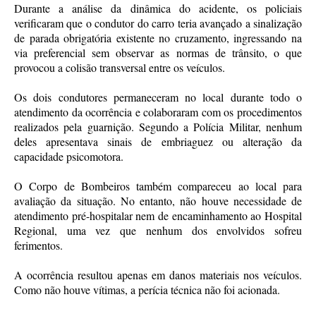
Durante a análise da dinâmica do acidente, os policiais
verificaram que o condutor do carro teria avançado a sinalização
de parada obrigatória existente no cruzamento, ingressando na
via preferencial sem observar as normas de trânsito, o que
provocou a colisão transversal entre os veículos.
Os dois condutores permaneceram no local durante todo o
atendimento da ocorrência e colaboraram com os procedimentos
realizados pela guarnição. Segundo a Polícia Militar, nenhum
deles apresentava sinais de embriaguez ou alteração da
capacidade psicomotora.
O Corpo de Bombeiros também compareceu ao local para
avaliação da situação. No entanto, não houve necessidade de
atendimento pré-hospitalar nem de encaminhamento ao Hospital
Regional, uma vez que nenhum dos envolvidos sofreu
ferimentos.
A ocorrência resultou apenas em danos materiais nos veículos.
Como não houve vítimas, a perícia técnica não foi acionada.