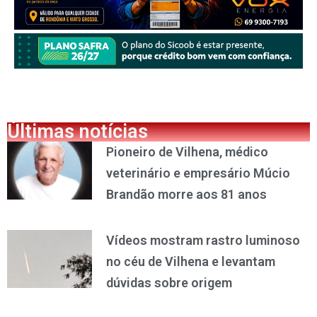
Últimas notícias
Pioneiro de Vilhena, médico
veterinário e empresário Múcio
Brandão morre aos 81 anos
Vídeos mostram rastro luminoso
no céu de Vilhena e levantam
dúvidas sobre origem