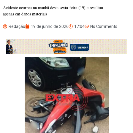
Acidente ocorreu na manhã desta sexta-feira (19) e resultou
apenas em danos materiais
Redação
19 de junho de 2026
17:04
No Comments