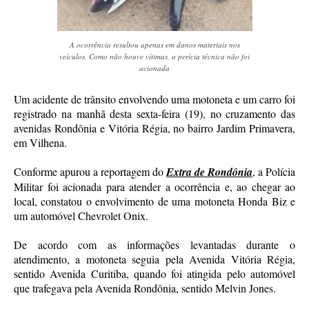
A ocorrência resultou apenas em danos materiais nos
veículos. Como não houve vítimas, a perícia técnica não foi
acionada
Um acidente de trânsito envolvendo uma motoneta e um carro foi
registrado na manhã desta sexta-feira (19), no cruzamento das
avenidas Rondônia e Vitória Régia, no bairro Jardim Primavera,
em Vilhena.
Conforme apurou a reportagem do
Extra de Rondônia
, a Polícia
Militar foi acionada para atender a ocorrência e, ao chegar ao
local, constatou o envolvimento de uma motoneta Honda Biz e
um automóvel Chevrolet Onix.
De acordo com as informações levantadas durante o
atendimento, a motoneta seguia pela Avenida Vitória Régia,
sentido Avenida Curitiba, quando foi atingida pelo automóvel
que trafegava pela Avenida Rondônia, sentido Melvin Jones.