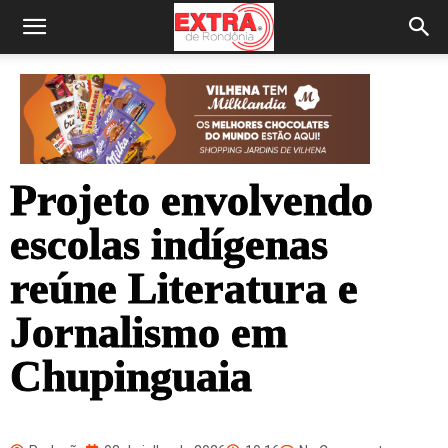
Projeto envolvendo
escolas indígenas
reúne Literatura e
Jornalismo em
Chupinguaia