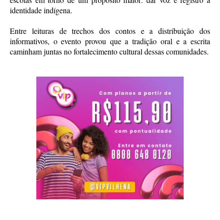
identidade indígena.
Entre leituras de trechos dos contos e a distribuição dos
informativos, o evento provou que a tradição oral e a escrita
caminham juntas no fortalecimento cultural dessas comunidades.