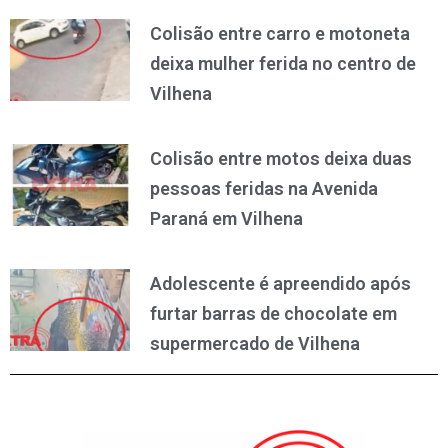
Colisão entre carro e motoneta
deixa mulher ferida no centro de
Vilhena
Colisão entre motos deixa duas
pessoas feridas na Avenida
Paraná em Vilhena
Adolescente é apreendido após
furtar barras de chocolate em
supermercado de Vilhena