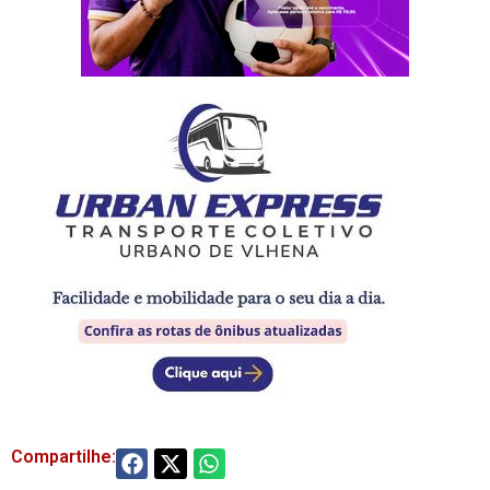
Compartilhe: