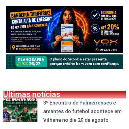
Últimas notícias
3º Encontro de Palmeirenses e
amantes do futebol acontece em
Vilhena no dia 29 de agosto