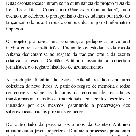
Duas escolas locais uniram-se na culminância do projeto “Dia de
Ler, Todo Dia – Conectando Gêneros e Comunidade”, num
evento que celebrou o protagonismo dos estudantes por meio do
lançamento de nove livros de contos e de um jornal informativo
impresso.
O projeto promoveu uma cooperação pedagógica e cultural
inédita entre as instituições. Enquanto os estudantes da escola
Aikanã dedicaram-se ao resgate da tradição oral e da escrita
criativa, a escola Capitão Aritimon assumiu a cobertura
jornalística e o registro histórico de acontecimentos.
A produção literária da escola Aikanã resultou em uma
coletânea de nove livros. A partir do resgate de memória e rodas
de conversa sobre as histórias da comunidade, os alunos
transformaram narrativas tradicionais em contos escritos e
ilustrados por eles mesmos, garantindo a preservação dos
saberes locais para as próximas gerações.
Do outro lado da parceria, os alunos da Capitão Aritimon
atuaram como jovens repórteres. Durante o processo aprenderam