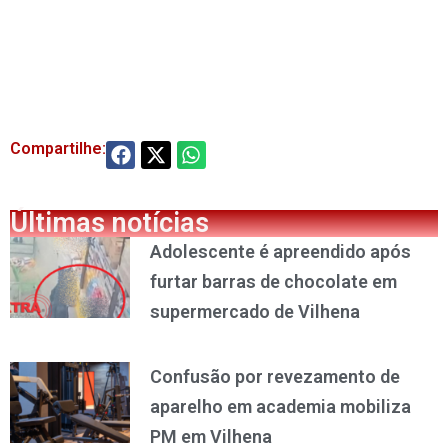
Compartilhe:
Últimas notícias
Adolescente é apreendido após
furtar barras de chocolate em
supermercado de Vilhena
Confusão por revezamento de
aparelho em academia mobiliza
PM em Vilhena