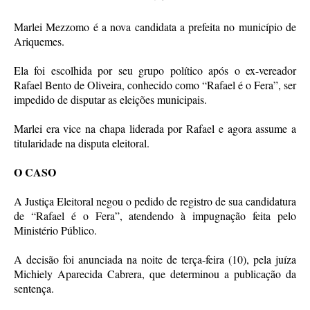
Marlei Mezzomo é a nova candidata a prefeita no município de
Ariquemes.
Ela foi escolhida por seu grupo político após o ex-vereador
Rafael Bento de Oliveira, conhecido como “Rafael é o Fera”, ser
impedido de disputar as eleições municipais.
Marlei era vice na chapa liderada por Rafael e agora assume a
titularidade na disputa eleitoral.
O CASO
A Justiça Eleitoral negou o pedido de registro de sua candidatura
de “Rafael é o Fera”, atendendo à impugnação feita pelo
Ministério Público.
A decisão foi anunciada na noite de terça-feira (10), pela juíza
Michiely Aparecida Cabrera, que determinou a publicação da
sentença.