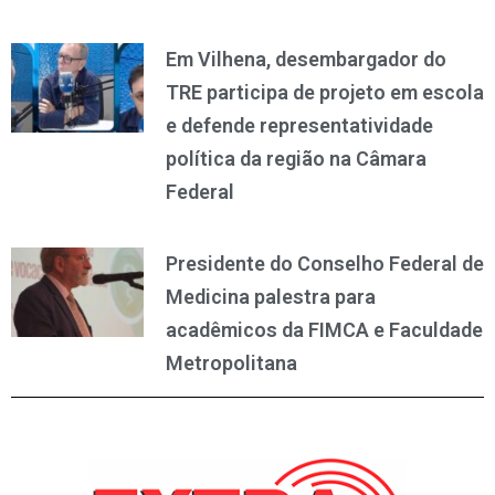
Em Vilhena, desembargador do
TRE participa de projeto em escola
e defende representatividade
política da região na Câmara
Federal
Presidente do Conselho Federal de
Medicina palestra para
acadêmicos da FIMCA e Faculdade
Metropolitana