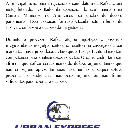
A principal razão para a rejeição da candidatura de Rafael é sua
inelegibilidade, resultado da cassação de seu mandato na
Câmara Municipal de Ariquemes por quebra de decoro
parlamentar. Essa cassação foi restabelecida pelo Tribunal de
Justiça e embasou a decisão da magistrada.
Durante o processo, Rafael alegou injustiças e possíveis
irregularidades no julgamento que resultou na cassação de seu
mandato, mas a juíza deixou claro que a Justiça Eleitoral não tem
competência para analisar esses aspectos. O ex-vereador também
afirmou que sofreu cerceamento de defesa, argumentando que
não conseguiu apresentar suas testemunhas e sequer esteve
presente na audiência, mas seus argumentos não foram
suficientes para reverter a decisão.