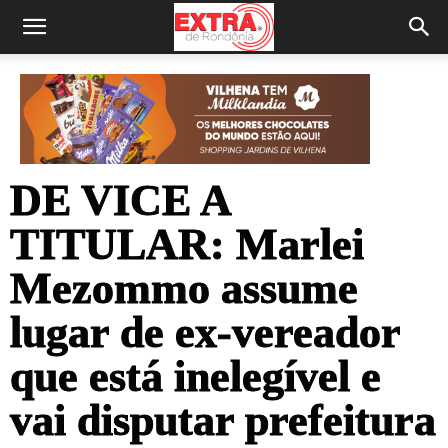
DE VICE A
TITULAR: Marlei
Mezommo assume
lugar de ex-vereador
que está inelegível e
vai disputar prefeitura