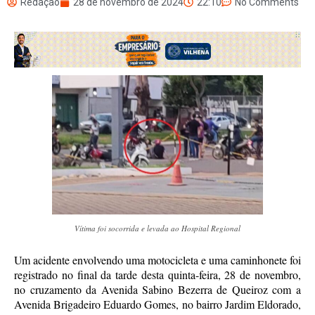
Redação
28 de novembro de 2024
22:10
No Comments
Vítima foi socorrida e levada ao Hospital Regional
Um acidente envolvendo uma motocicleta e uma caminhonete foi
registrado no final da tarde desta quinta-feira, 28 de novembro,
no cruzamento da Avenida Sabino Bezerra de Queiroz com a
Avenida Brigadeiro Eduardo Gomes, no bairro Jardim Eldorado,