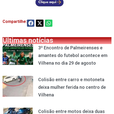
Compartilhe:
Últimas notícias
3º Encontro de Palmeirenses e
amantes do futebol acontece em
Vilhena no dia 29 de agosto
Colisão entre carro e motoneta
deixa mulher ferida no centro de
Vilhena
Colisão entre motos deixa duas