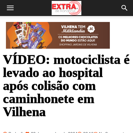
VÍDEO: motociclista é
levado ao hospital
após colisão com
caminhonete em
Vilhena