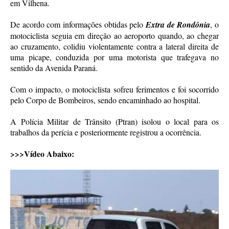
em Vilhena.
De acordo com informações obtidas pelo
Extra de Rondônia
, o
motociclista seguia em direção ao aeroporto quando, ao chegar
ao cruzamento, colidiu violentamente contra a lateral direita de
uma picape, conduzida por uma motorista que trafegava no
sentido da Avenida Paraná.
Com o impacto, o motociclista sofreu ferimentos e foi socorrido
pelo Corpo de Bombeiros, sendo encaminhado ao hospital.
A Polícia Militar de Trânsito (Ptran) isolou o local para os
trabalhos da perícia e posteriormente registrou a ocorrência.
>>>Vídeo Abaixo: