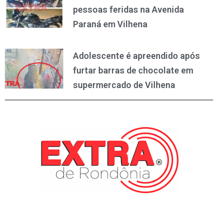
pessoas feridas na Avenida
Paraná em Vilhena
Adolescente é apreendido após
furtar barras de chocolate em
supermercado de Vilhena