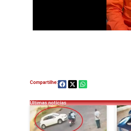
Compartilhe:
Últimas notícias