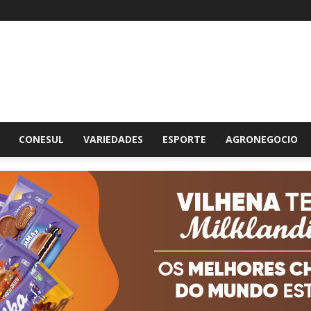
br
CONESUL
VARIEDADES
ESPORTE
AGRONEGOCIO