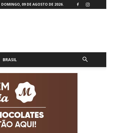
DOMINGO, 09 DE AGOSTO DE 2026.
BRASIL