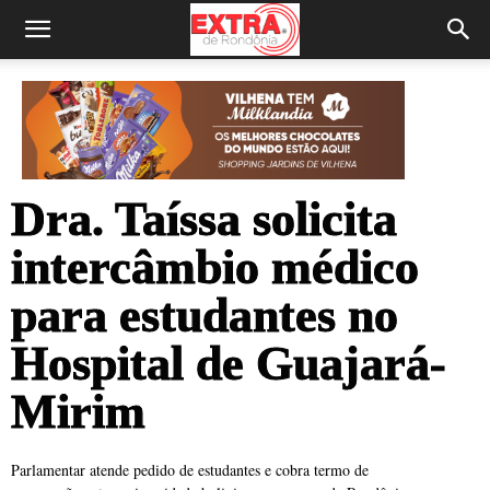
Dra. Taíssa solicita
intercâmbio médico
para estudantes no
Hospital de Guajará-
Mirim
Parlamentar atende pedido de estudantes e cobra termo de