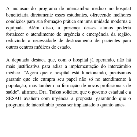
A inclusão do programa de intercâmbio médico no hospital
beneficiaria diretamente esses estudantes, oferecendo melhores
condições para sua formação prática em uma unidade moderna e
equipada. Além disso, a presença desses alunos poderia
fortalecer o atendimento de urgência e emergência da região,
reduzindo a necessidade de deslocamento de pacientes para
outros centros médicos do estado.
A deputada destaca que, com o hospital já operando, não há
mais justificativa para adiar a implementação do intercâmbio
médico. “Agora que o hospital está funcionando, precisamos
garantir que ele cumpra seu papel não só no atendimento à
população, mas também na formação de novos profissionais de
saúde”, afirmou. Dra. Taíssa solicitou que o governo estadual e a
SESAU avaliem com urgência a proposta, garantindo que o
programa de intercâmbio possa ser implantado o quanto antes.