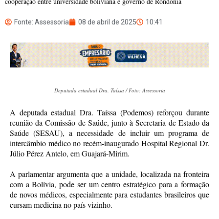
cooperação entre universidade boliviana e governo de Rondônia
Fonte: Assessoria
08 de abril de 2025
10:41
Deputada estadual Dra. Taíssa / Foto: Assessoria
A deputada estadual Dra. Taíssa (Podemos) reforçou durante
reunião da Comissão de Saúde, junto à Secretaria de Estado da
Saúde (SESAU), a necessidade de incluir um programa de
intercâmbio médico no recém-inaugurado Hospital Regional Dr.
Júlio Pérez Antelo, em Guajará-Mirim.
A parlamentar argumenta que a unidade, localizada na fronteira
com a Bolívia, pode ser um centro estratégico para a formação
de novos médicos, especialmente para estudantes brasileiros que
cursam medicina no país vizinho.