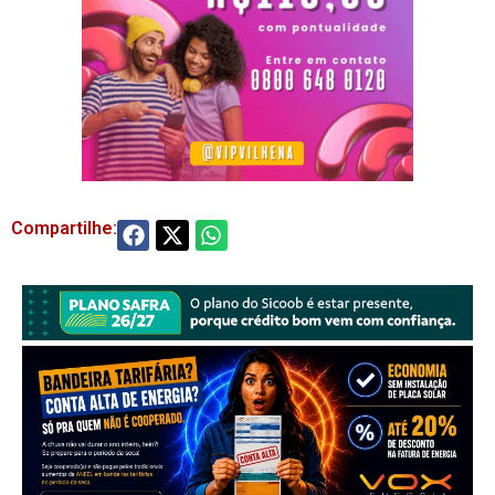
Compartilhe: