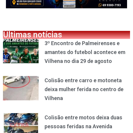
Últimas notícias
3º Encontro de Palmeirenses e
amantes do futebol acontece em
Vilhena no dia 29 de agosto
Colisão entre carro e motoneta
deixa mulher ferida no centro de
Vilhena
Colisão entre motos deixa duas
pessoas feridas na Avenida