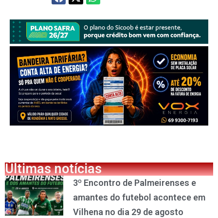
Últimas notícias
3º Encontro de Palmeirenses e
amantes do futebol acontece em
Vilhena no dia 29 de agosto