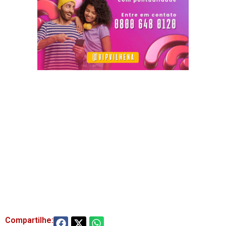
Compartilhe: