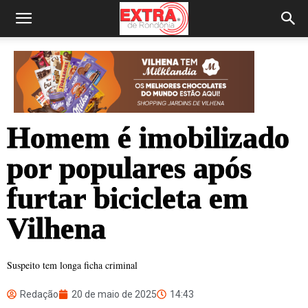
Homem é imobilizado
por populares após
furtar bicicleta em
Vilhena
Suspeito tem longa ficha criminal
Redação
20 de maio de 2025
14:43