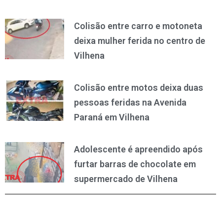
Colisão entre carro e motoneta
deixa mulher ferida no centro de
Vilhena
Colisão entre motos deixa duas
pessoas feridas na Avenida
Paraná em Vilhena
Adolescente é apreendido após
furtar barras de chocolate em
supermercado de Vilhena