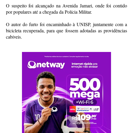
O suspeito foi alcançado na Avenida Jamari, onde foi contido
por populares até a chegada da Polícia Militar.
O autor do furto foi encaminhado à UNISP, juntamente com a
bicicleta recuperada, para que fossem adotadas as providências
cabíveis.