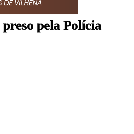
preso pela Polícia