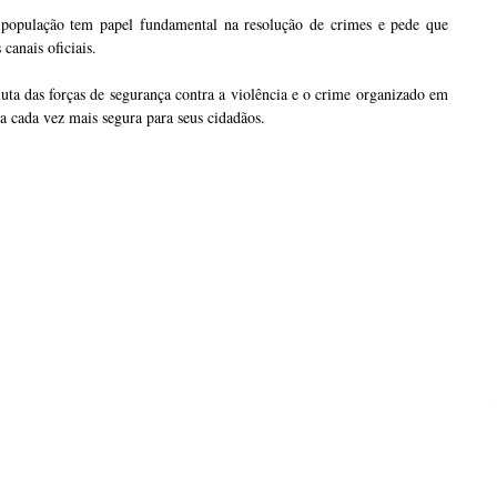
a população tem papel fundamental na resolução de crimes e pede que
canais oficiais.
das forças de segurança contra a violência e o crime organizado em
a cada vez mais segura para seus cidadãos.