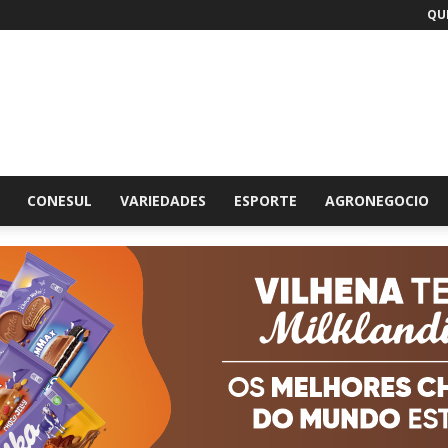
QUI
br
CONESUL
VARIEDADES
ESPORTE
AGRONEGOCIO