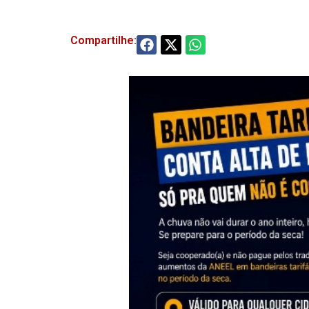
Compartilhe: