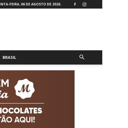
NTA-FEIRA, 06 DE AGOSTO DE 2026.
BRASIL