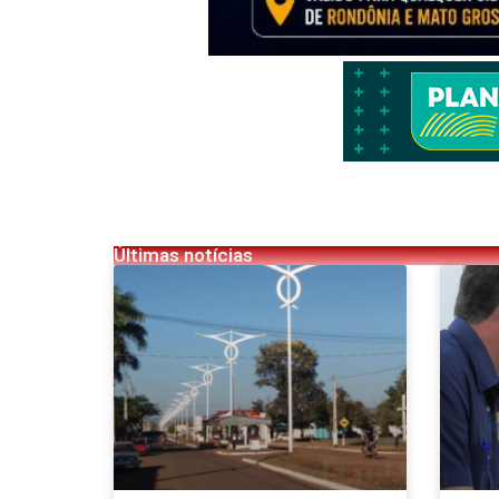
Últimas notícias