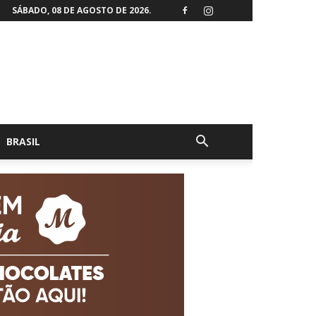
SÁBADO, 08 DE AGOSTO DE 2026.
BRASIL