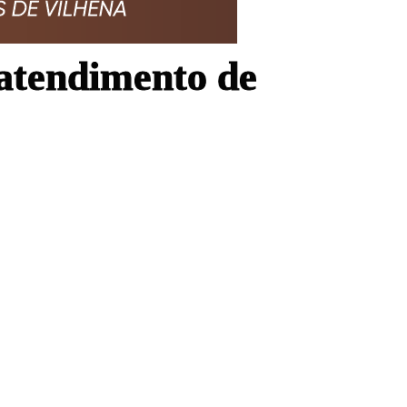
 atendimento de