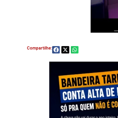
Compartilhe: