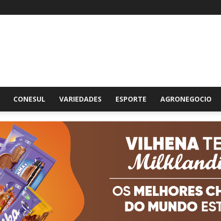
br
CONESUL
VARIEDADES
ESPORTE
AGRONEGOCIO