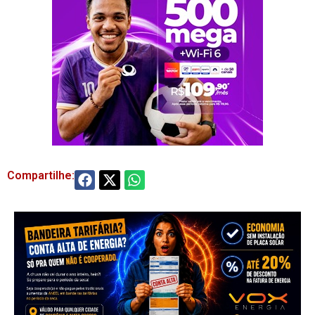
Compartilhe: