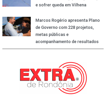
e sofrer queda em Vilhena
Marcos Rogério apresenta Plano
de Governo com 228 projetos,
metas públicas e
acompanhamento de resultados