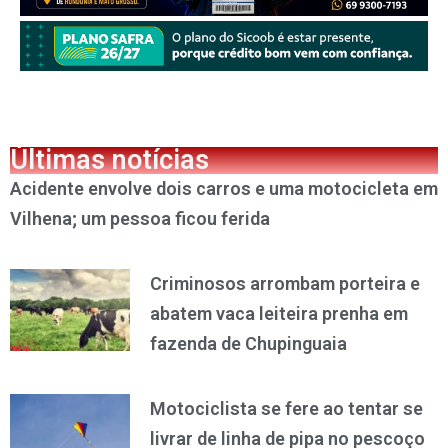
Últimas notícias
Acidente envolve dois carros e uma motocicleta em
Vilhena; um pessoa ficou ferida
Criminosos arrombam porteira e
abatem vaca leiteira prenha em
fazenda de Chupinguaia
Motociclista se fere ao tentar se
livrar de linha de pipa no pescoço