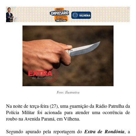
Foto: Ilustrativa
Na noite de terça-feira (27), uma guarnição da Rádio Patrulha da
Polícia Militar foi acionada para atender uma ocorrência de
roubo na Avenida Paraná, em Vilhena.
Segundo apurado pela reportagem do
Extra de Rondônia
, a