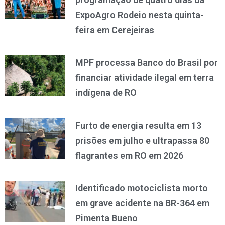
ExpoAgro Rodeio nesta quinta-
feira em Cerejeiras
MPF processa Banco do Brasil por
financiar atividade ilegal em terra
indígena de RO
Furto de energia resulta em 13
prisões em julho e ultrapassa 80
flagrantes em RO em 2026
Identificado motociclista morto
em grave acidente na BR-364 em
Pimenta Bueno