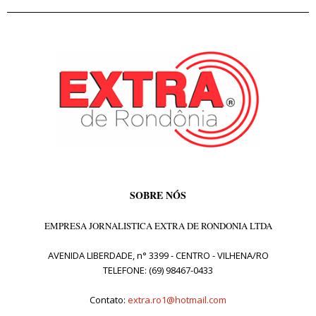
SOBRE NÓS
EMPRESA JORNALISTICA EXTRA DE RONDONIA LTDA
AVENIDA LIBERDADE, n° 3399 - CENTRO - VILHENA/RO
TELEFONE: (69) 98467-0433
Contato:
extra.ro1@hotmail.com