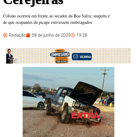
Colisão ocorreu em frente ao secador da Boa Safra; suspeita é
de que ocupantes da picape estivessem embriagados
Redação
08 de junho de 2025
19:28