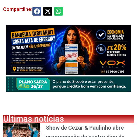
Compartilhe:
Últimas notícias
Show de Cezar & Paulinho abre
programação de quatro dias da