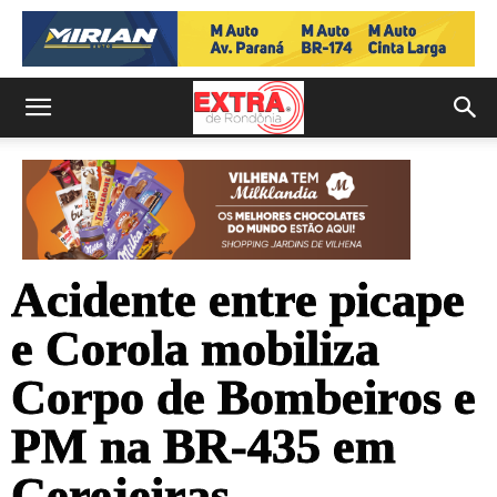
Acidente entre picape
e Corola mobiliza
Corpo de Bombeiros e
PM na BR-435 em
Cerejeiras