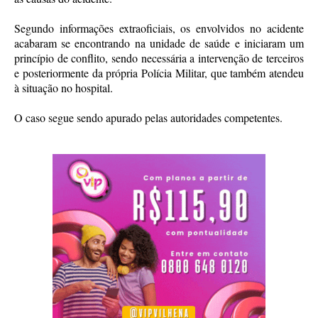
Segundo informações extraoficiais, os envolvidos no acidente
acabaram se encontrando na unidade de saúde e iniciaram um
princípio de conflito, sendo necessária a intervenção de terceiros
e posteriormente da própria Polícia Militar, que também atendeu
à situação no hospital.
O caso segue sendo apurado pelas autoridades competentes.