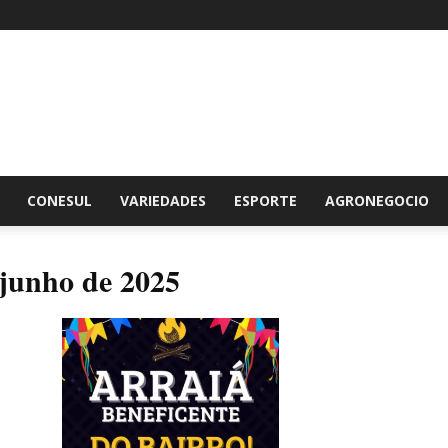
br
CONESUL
VARIEDADES
ESPORTE
AGRONEGOCIO
 junho de 2025