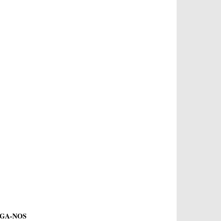
IGA-NOS