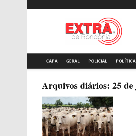
Extraderondonia.com.
CAPA
GERAL
POLICIAL
POLÍTICA
Arquivos diários: 25 de