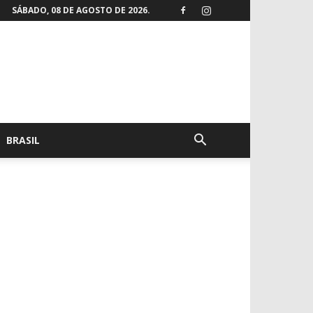
SÁBADO, 08 DE AGOSTO DE 2026.
BRASIL