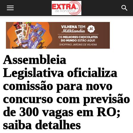
Assembleia
Legislativa oficializa
comissão para novo
concurso com previsão
de 300 vagas em RO;
saiba detalhes