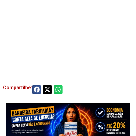
Compartilhe: