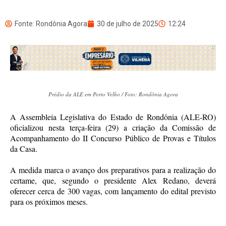
Fonte: Rondônia Agora
30 de julho de 2025
12:24
Prédio da ALE em Porto Velho / Foto: Rondônia Agora
A Assembleia Legislativa do Estado de Rondônia (ALE-RO)
oficializou nesta terça-feira (29) a criação da Comissão de
Acompanhamento do II Concurso Público de Provas e Títulos
da Casa.
A medida marca o avanço dos preparativos para a realização do
certame, que, segundo o presidente Alex Redano, deverá
oferecer cerca de 300 vagas, com lançamento do edital previsto
para os próximos meses.