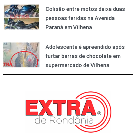
Colisão entre motos deixa duas
pessoas feridas na Avenida
Paraná em Vilhena
Adolescente é apreendido após
furtar barras de chocolate em
supermercado de Vilhena