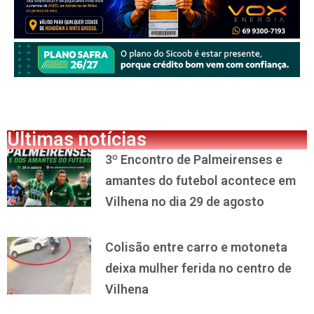
Últimas notícias
3º Encontro de Palmeirenses e
amantes do futebol acontece em
Vilhena no dia 29 de agosto
Colisão entre carro e motoneta
deixa mulher ferida no centro de
Vilhena