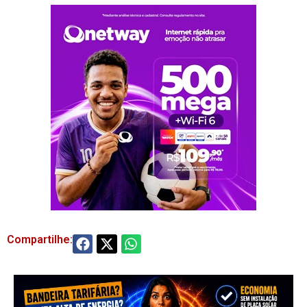
Compartilhe: