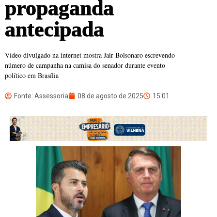
propaganda
antecipada
Vídeo divulgado na internet mostra Jair Bolsonaro escrevendo
número de campanha na camisa do senador durante evento
político em Brasília
Fonte: Assessoria
08 de agosto de 2025
15:01