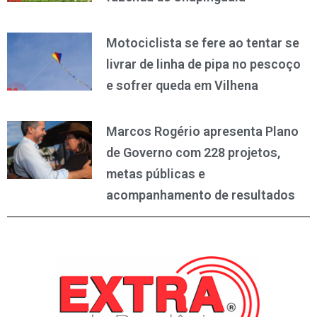
Motociclista se fere ao tentar se
livrar de linha de pipa no pescoço
e sofrer queda em Vilhena
Marcos Rogério apresenta Plano
de Governo com 228 projetos,
metas públicas e
acompanhamento de resultados