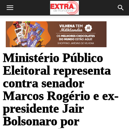
Ministério Público
Eleitoral representa
contra senador
Marcos Rogério e ex-
presidente Jair
Bolsonaro por