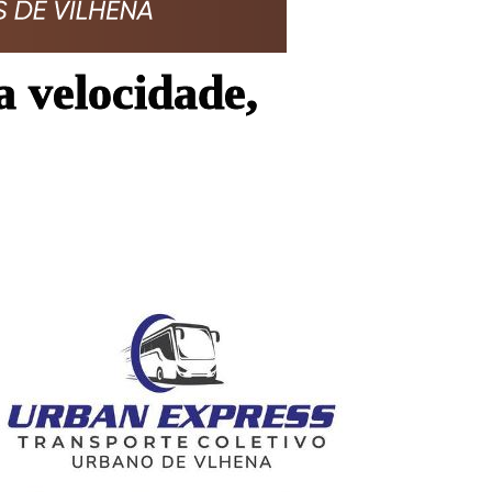
a velocidade,