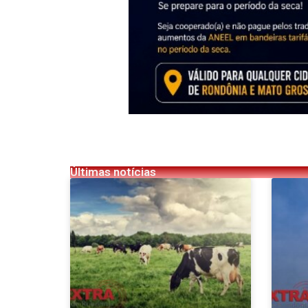
Últimas notícias