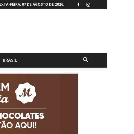
EXTA-FEIRA, 07 DE AGOSTO DE 2026.
BRASIL