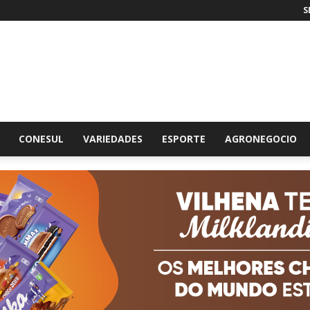
S
br
CONESUL
VARIEDADES
ESPORTE
AGRONEGOCIO