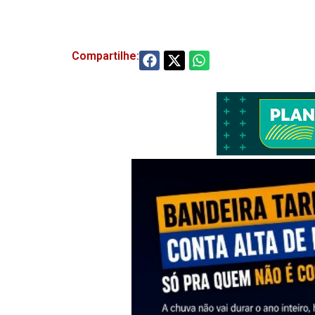
Compartilhe: